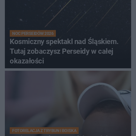
NOC PERSEIDÓW 2026
Kosmiczny spektakl nad Śląskiem.
Tutaj zobaczysz Perseidy w całej
okazałości
FOTORELACJA Z TRYBUN I BOISKA