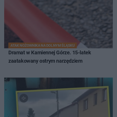
ATAK NOŻOWNIKA NA DOLNYM ŚLĄSKU
Dramat w Kamiennej Górze. 15-latek
zaatakowany ostrym narzędziem