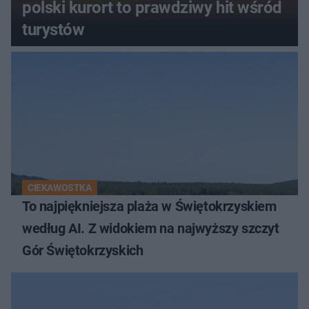
polski kurort to prawdziwy hit wśród
turystów
CIEKAWOSTKA
To najpiękniejsza plaża w Świętokrzyskiem
według AI. Z widokiem na najwyższy szczyt
Gór Świętokrzyskich