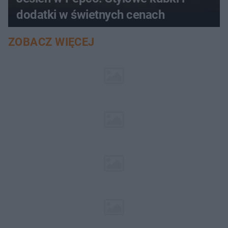
dodatki w świetnych cenach
ZOBACZ WIĘCEJ