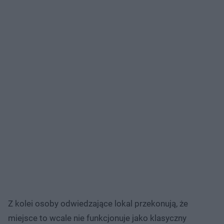
Z kolei osoby odwiedzające lokal przekonują, że
miejsce to wcale nie funkcjonuje jako klasyczny