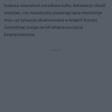
budowy islamskich ośrodków kultu. Ankieterzy chcieli
wiedzieć, czy mieszkańcy popierają takie inwestycje
oraz czy sytuacja obserwowana w krajach Europy
Zachodniej rzutuje na ich własne poczucie
bezpieczeństwa.