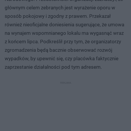
głównym celem zebranych jest wyrażenie oporu w
sposób pokojowy i zgodny z prawem. Przekazał
również nieoficjalne doniesienia sugerujące, że umowa
na wynajem wspomnianego lokalu ma wygasnąć wraz
z końcem lipca. Podkreślił przy tym, że organizatorzy
zgromadzenia będą bacznie obserwować rozwój
wypadków, by upewnić się, czy placówka faktycznie
zaprzestanie działalności pod tym adresem.