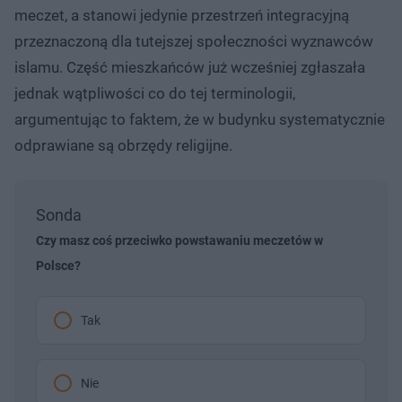
meczet, a stanowi jedynie przestrzeń integracyjną
przeznaczoną dla tutejszej społeczności wyznawców
islamu. Część mieszkańców już wcześniej zgłaszała
jednak wątpliwości co do tej terminologii,
argumentując to faktem, że w budynku systematycznie
odprawiane są obrzędy religijne.
Sonda
Czy masz coś przeciwko powstawaniu meczetów w
Polsce?
Tak
Nie