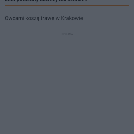
Owcami koszą trawę w Krakowie