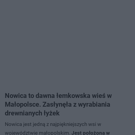
Nowica to dawna łemkowska wieś w
Małopolsce. Zasłynęła z wyrabiania
drewnianych łyżek
Nowica jest jedną z najpiękniejszych wsi w
województwie małopolskim.
Jest położona w