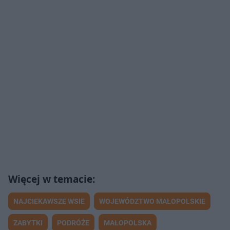
NAJCIEKAWSZE WSIE
WOJEWÓDZTWO MAŁOPOLSKIE
ZABYTKI
PODRÓŻE
MAŁOPOLSKA