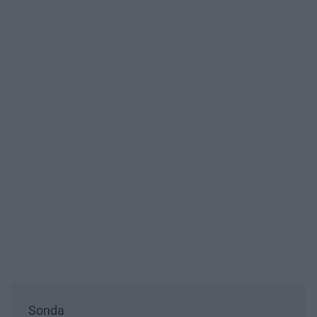
Sonda