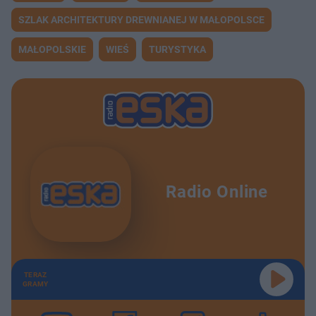
SZLAK ARCHITEKTURY DREWNIANEJ W MAŁOPOLSCE
MAŁOPOLSKIE
WIEŚ
TURYSTYKA
Radio Online
TERAZ
GRAMY