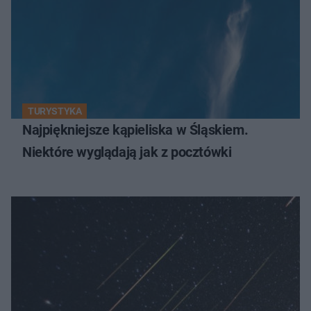
TURYSTYKA
Najpiękniejsze kąpieliska w Śląskiem.
Niektóre wyglądają jak z pocztówki