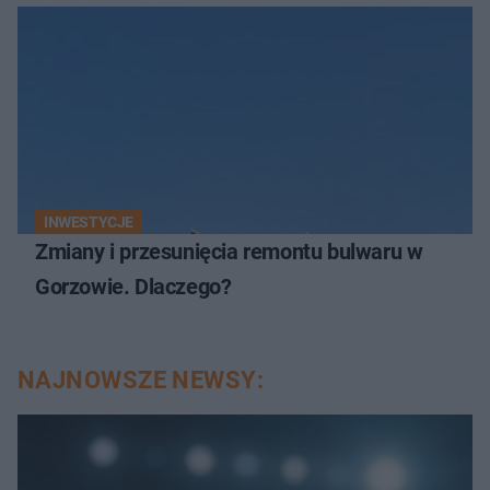
INWESTYCJE
Zmiany i przesunięcia remontu bulwaru w
Gorzowie. Dlaczego?
NAJNOWSZE NEWSY: