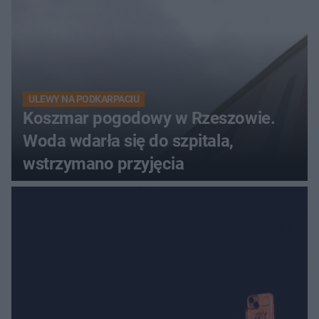
ULEWY NA PODKARPACIU
Koszmar pogodowy w Rzeszowie.
Woda wdarła się do szpitala,
wstrzymano przyjęcia