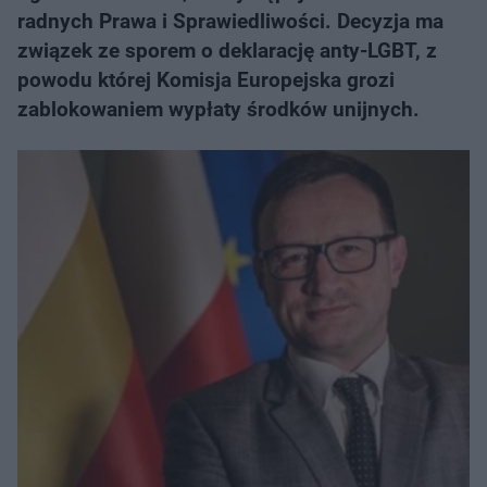
radnych Prawa i Sprawiedliwości. Decyzja ma
związek ze sporem o deklarację anty-LGBT, z
powodu której Komisja Europejska grozi
zablokowaniem wypłaty środków unijnych.