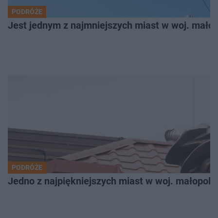
PODRÓŻE
Jest jednym z najmniejszych miast w woj. małop
PODRÓŻE
Jedno z najpiękniejszych miast w woj. małopols