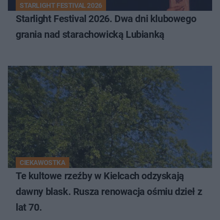
STARLIGHT FESTIVAL 2026
Starlight Festival 2026. Dwa dni klubowego
grania nad starachowicką Lubianką
CIEKAWOSTKA
Te kultowe rzeźby w Kielcach odzyskają
dawny blask. Rusza renowacja ośmiu dzieł z
lat 70.