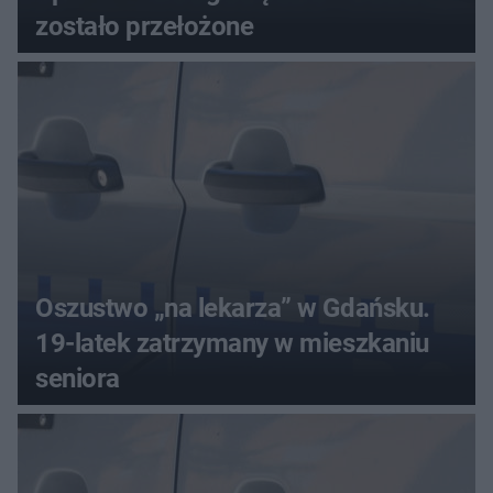
zostało przełożone
Oszustwo „na lekarza” w Gdańsku.
19-latek zatrzymany w mieszkaniu
seniora