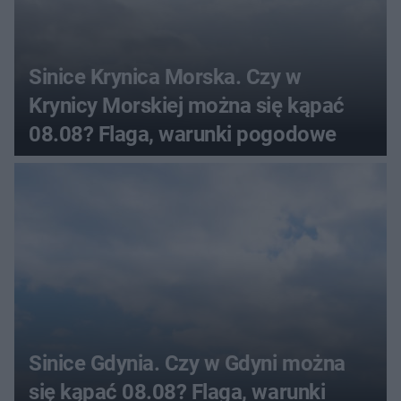
Sinice Krynica Morska. Czy w
Krynicy Morskiej można się kąpać
08.08? Flaga, warunki pogodowe
Sinice Gdynia. Czy w Gdyni można
się kąpać 08.08? Flaga, warunki