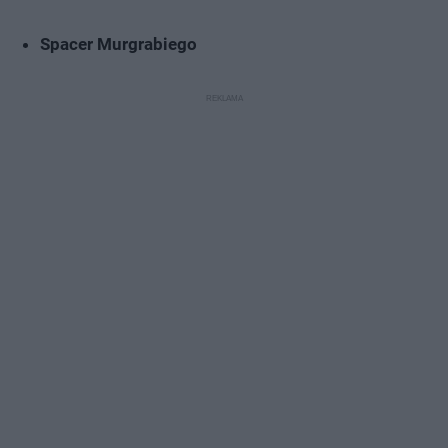
Spacer Murgrabiego