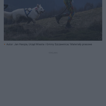
Autor: Jan Haręza, Urząd Miasta i Gminy Szczawnica/ Materiały prasowe