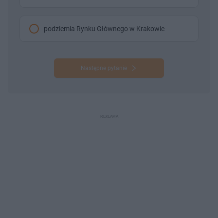
podziemia Rynku Głównego w Krakowie
Następne pytanie