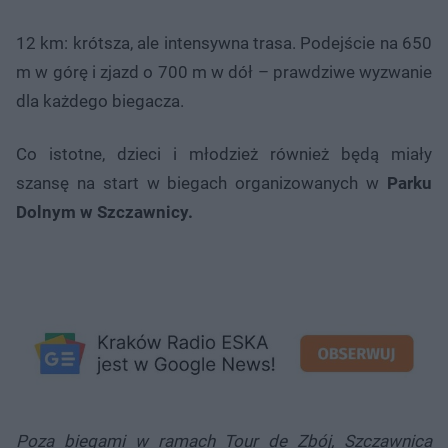
12 km: krótsza, ale intensywna trasa. Podejście na 650
m w górę i zjazd o 700 m w dół – prawdziwe wyzwanie
dla każdego biegacza.
Co istotne, dzieci i młodzież również będą miały
szansę na start w biegach organizowanych w
Parku
Dolnym w Szczawnicy.
Poza biegami w ramach Tour de Zbój, Szczawnica