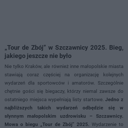
„Tour de Zbój” w Szczawnicy 2025. Bieg,
jakiego jeszcze nie było
Nie tylko Kraków, ale również inne małopolskie miasta
stawiają coraz częściej na organizację kolejnych
wydarzeń dla sportowców i amatorów. Szczególnie
chętnie gości się biegaczy, którzy niemal zawsze do
ostatniego miejsca wypełniają listy startowe.
Jedno z
najbliższych takich wydarzeń odbędzie się w
słynnym małopolskim uzdrowisku – Szczawnicy.
Mowa o biegu „Tour de Zbój” 2025.
Wydarzenie to