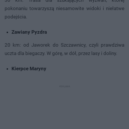
pokonaniu towarzyszą niesamowite widoki i niełatwe
podejścia.
Zawiany Pyzdra
20 km: od Jaworek do Szczawnicy, czyli prawdziwa
uczta dla biegaczy. W górę, w dół, przez lasy i doliny.
Kierpce Maryny