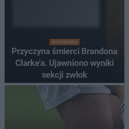
KOSZYKÓWKA
Przyczyna śmierci Brandona
Clarke'a. Ujawniono wyniki
sekcji zwłok