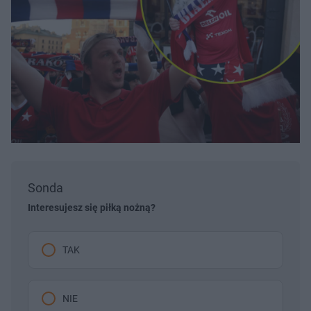
Sonda
Interesujesz się piłką nożną?
TAK
NIE