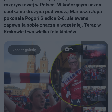
rozgrywkowej w Polsce. W kończącym sezon
spotkaniu drużyna pod wodzą Mariusza Jopa
pokonała Pogoń Siedlce 2-0, ale awans
zapewniła sobie znacznie wcześniej. Teraz w
Krakowie trwa wielka feta kibiców.
25