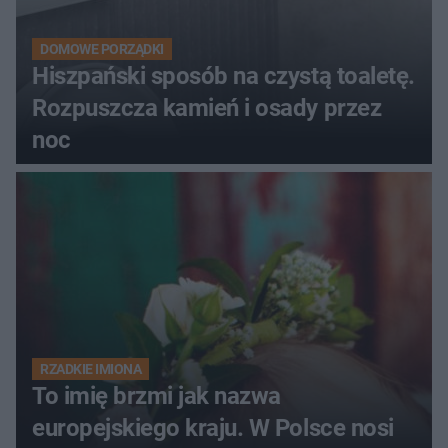
DOMOWE PORZĄDKI
Hiszpański sposób na czystą toaletę.
Rozpuszcza kamień i osady przez
noc
RZADKIE IMIONA
To imię brzmi jak nazwa
europejskiego kraju. W Polsce nosi