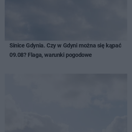
Sinice Gdynia. Czy w Gdyni można się kąpać
09.08? Flaga, warunki pogodowe