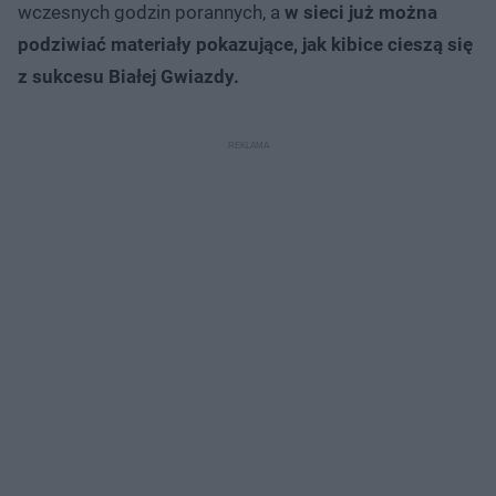
wczesnych godzin porannych, a
w sieci już można
podziwiać materiały pokazujące, jak kibice cieszą się
z sukcesu Białej Gwiazdy.