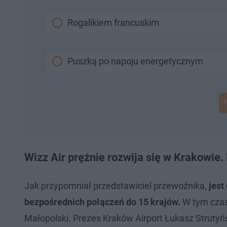
Rogalikiem francuskim
Puszką po napoju energetycznym
Wizz Air prężnie rozwija się w Krakowie
Jak przypomniał przedstawiciel przewoźnika,
jest
bezpośrednich połączeń do 15 krajów.
W tym czasi
Małopolski. Prezes Kraków Airport Łukasz Strutyń