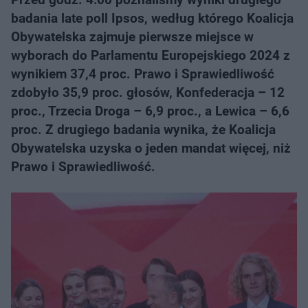
badania late poll Ipsos, według którego Koalicja
Obywatelska zajmuje pierwsze miejsce w
wyborach do Parlamentu Europejskiego 2024 z
wynikiem 37,4 proc. Prawo i Sprawiedliwość
zdobyło 35,9 proc. głosów, Konfederacja – 12
proc., Trzecia Droga – 6,9 proc., a Lewica – 6,6
proc. Z drugiego badania wynika, że Koalicja
Obywatelska uzyska o jeden mandat więcej, niż
Prawo i Sprawiedliwość.