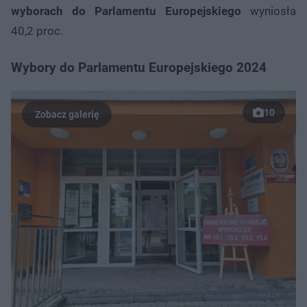
wyborach do Parlamentu Europejskiego
wyniosła
40,2 proc.
Wybory do Parlamentu Europejskiego 2024
10