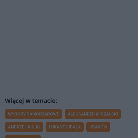
WYBORY SAMORZĄDOWE
ALEKSANDER MISZALSKI
ANDRZEJ KULIG
ŁUKASZ GIBAŁA
KRAKÓW