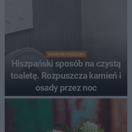
DOMOWE PORZĄDKI
Hiszpański sposób na czystą
toaletę. Rozpuszcza kamień i
osady przez noc