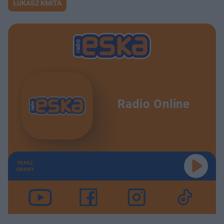
ŁUKASZ KMITA
Radio Online
TERAZ
GRAMY