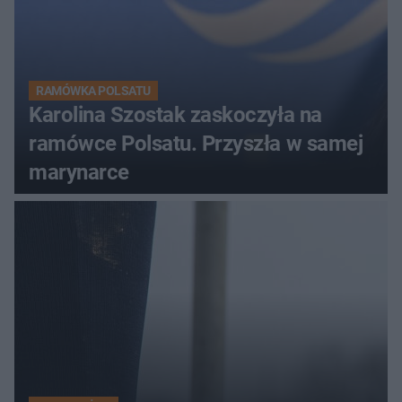
RAMÓWKA POLSATU
Karolina Szostak zaskoczyła na
ramówce Polsatu. Przyszła w samej
marynarce