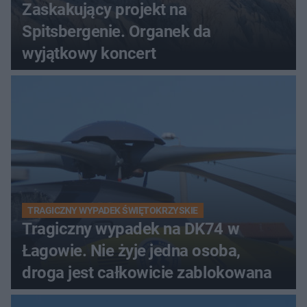
Zaskakujący projekt na
Spitsbergenie. Organek da
wyjątkowy koncert
TRAGICZNY WYPADEK ŚWIĘTOKRZYSKIE
Tragiczny wypadek na DK74 w
Łagowie. Nie żyje jedna osoba,
droga jest całkowicie zablokowana