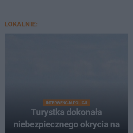
LOKALNIE:
INTERWENCJA POLICJI
Turystka dokonała
niebezpiecznego okrycia na