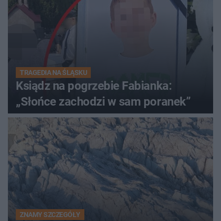
TRAGEDIA NA ŚLĄSKU
Ksiądz na pogrzebie Fabianka:
„Słońce zachodzi w sam poranek”
ZNAMY SZCZEGÓŁY