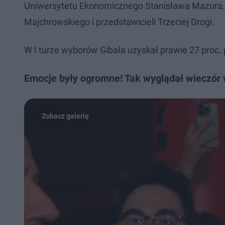
Uniwersytetu Ekonomicznego Stanisława Mazura. 
Majchrowskiego i przedstawicieli Trzeciej Drogi.
W I turze wyborów Gibała uzyskał prawie 27 proc. 
Emocje były ogromne! Tak wyglądał wieczór