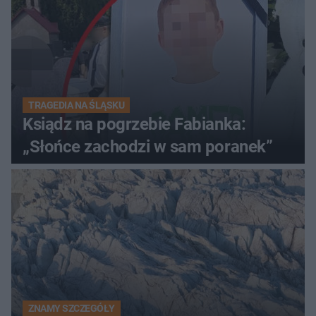
TRAGEDIA NA ŚLĄSKU
Ksiądz na pogrzebie Fabianka:
„Słońce zachodzi w sam poranek”
ZNAMY SZCZEGÓŁY