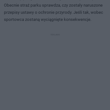
Obecnie straż parku sprawdza, czy zostały naruszone
przepisy ustawy o ochronie przyrody. Jeśli tak, wobec
sportowca zostaną wyciągnięte konsekwencje.