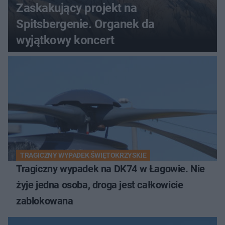
Zaskakujący projekt na
Spitsbergenie. Organek da
wyjątkowy koncert
TRAGICZNY WYPADEK ŚWIĘTOKRZYSKIE
Tragiczny wypadek na DK74 w Łagowie. Nie
żyje jedna osoba, droga jest całkowicie
zablokowana