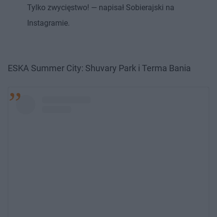
Tylko zwycięstwo! — napisał Sobierajski na
Instagramie.
ESKA Summer City: Shuvary Park i Terma Bania