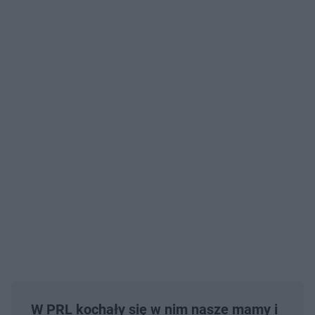
W PRL kochały się w nim nasze mamy i