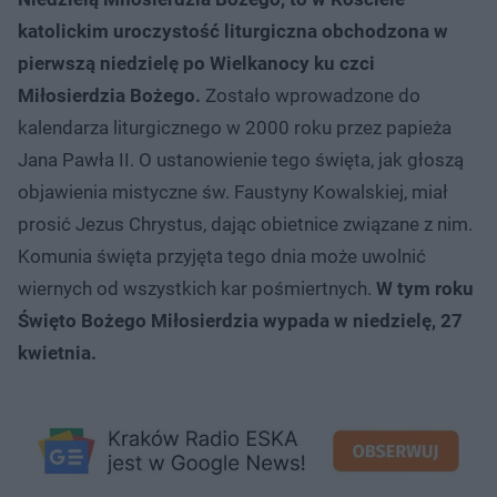
katolickim uroczystość liturgiczna obchodzona w
pierwszą niedzielę po Wielkanocy ku czci
Miłosierdzia Bożego.
Zostało wprowadzone do
kalendarza liturgicznego w 2000 roku przez papieża
Jana Pawła II. O ustanowienie tego święta, jak głoszą
objawienia mistyczne św. Faustyny Kowalskiej, miał
prosić Jezus Chrystus, dając obietnice związane z nim.
Komunia święta przyjęta tego dnia może uwolnić
wiernych od wszystkich kar pośmiertnych.
W tym roku
Święto Bożego Miłosierdzia wypada w niedzielę, 27
kwietnia.