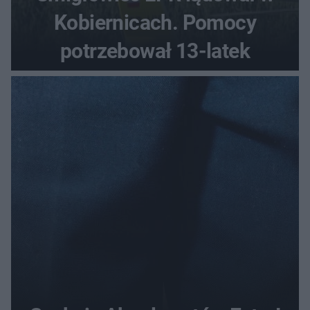
Kobiernicach. Pomocy
potrzebował 13-latek