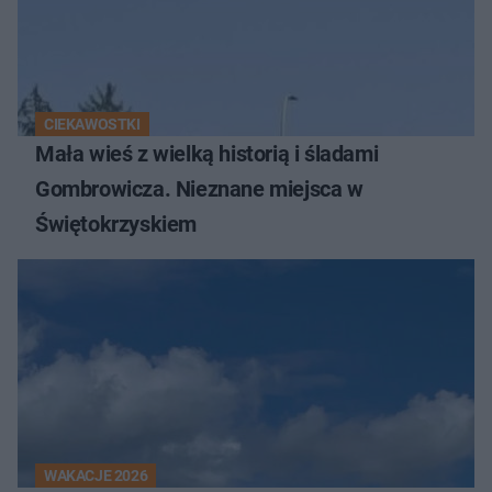
CIEKAWOSTKI
Mała wieś z wielką historią i śladami
Gombrowicza. Nieznane miejsca w
Świętokrzyskiem
WAKACJE 2026