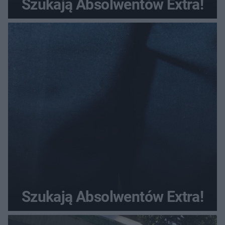
Szukają Absolwentów Extra!
Szukają Absolwentów Extra!