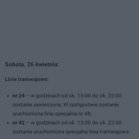
Sobota, 26 kwietnia:
Linie tramwajowe:
nr 24
– w godzinach od ok. 15:00 do ok. 22:00
zostanie zawieszona. W zastępstwie zostanie
uruchomiona linia specjalna nr 48;
nr 42
– w godzinach od ok. 15:00 do ok. 22:00
zostanie uruchomiona specjalna linia tramwajowa