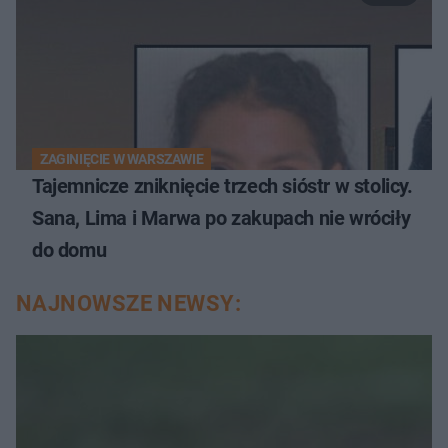
ZAGINIĘCIE W WARSZAWIE
Tajemnicze zniknięcie trzech sióstr w stolicy.
Sana, Lima i Marwa po zakupach nie wróciły
do domu
NAJNOWSZE NEWSY: