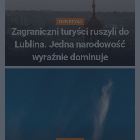
TURYSTYKA
Zagraniczni turyści ruszyli do
Lublina. Jedna narodowość
wyraźnie dominuje