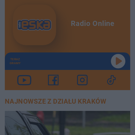
Radio Online
TERAZ
GRAMY
NAJNOWSZE Z DZIAŁU KRAKÓW