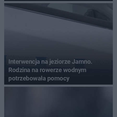
Interwencja na jeziorze Jamno.
Rodzina na rowerze wodnym
potrzebowała pomocy