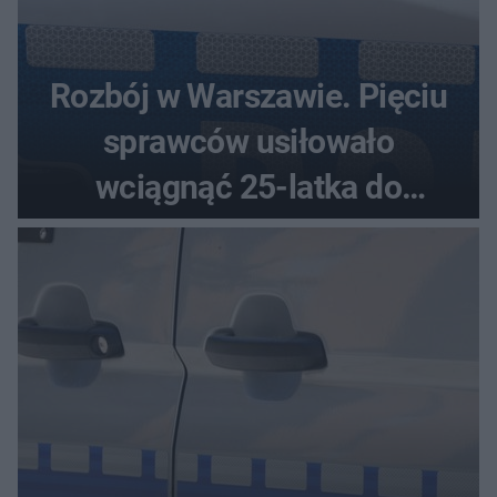
Rozbój w Warszawie. Pięciu
sprawców usiłowało
wciągnąć 25-latka do
samochodu