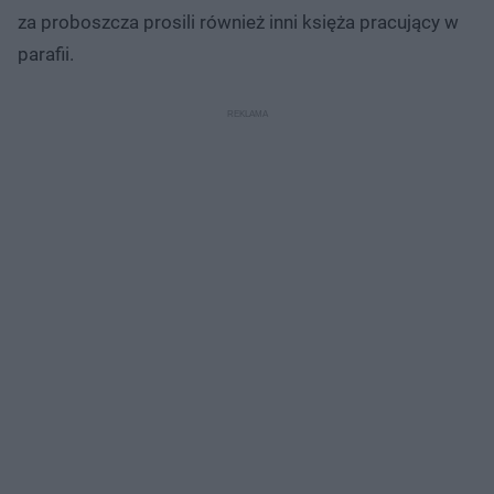
za proboszcza prosili również inni księża pracujący w
parafii.