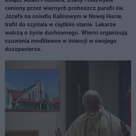
ceniony przez wiernych proboszcz parafii św.
Józefa na osiedlu Kalinowym w Nowej Hucie,
trafił do szpitala w ciężkim stanie. Lekarze
walczą o życie duchownego. Wierni organizują
czuwania modlitewne w intencji w swojego
duszpasterza.