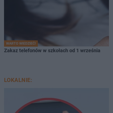
WARTO WIEDZIEĆ!
Zakaz telefonów w szkołach od 1 września
LOKALNIE: