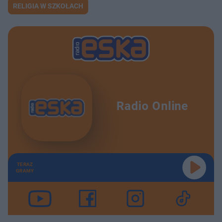
RELIGIA W SZKOŁACH
Radio Online
TERAZ
GRAMY