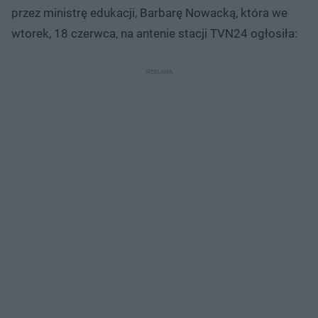
przez ministrę edukacji, Barbarę Nowacką, która we
wtorek, 18 czerwca, na antenie stacji TVN24 ogłosiła: