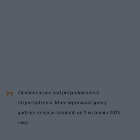
Zleciłam prace nad przygotowaniem
rozporządzenia, które wprowadzi jedną
godzinę religii w szkołach od 1 września 2025
roku.