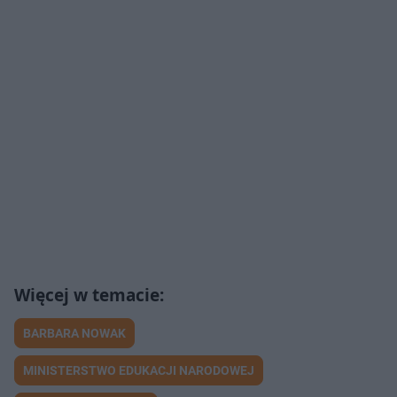
BARBARA NOWAK
MINISTERSTWO EDUKACJI NARODOWEJ