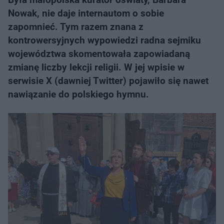
Nowak, nie daje internautom o sobie
zapomnieć. Tym razem znana z
kontrowersyjnych wypowiedzi radna sejmiku
województwa skomentowała zapowiadaną
zmianę liczby lekcji religii. W jej wpisie w
serwisie X (dawniej Twitter) pojawiło się nawet
nawiązanie do polskiego hymnu.