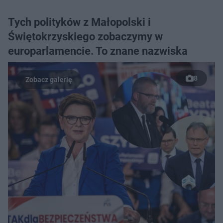
Tych polityków z Małopolski i
Świętokrzyskiego zobaczymy w
europarlamencie. To znane nazwiska
8