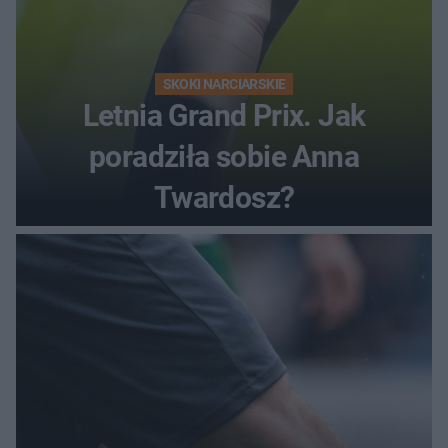
SKOKI NARCIARSKIE
Letnia Grand Prix. Jak
poradziła sobie Anna
Twardosz?