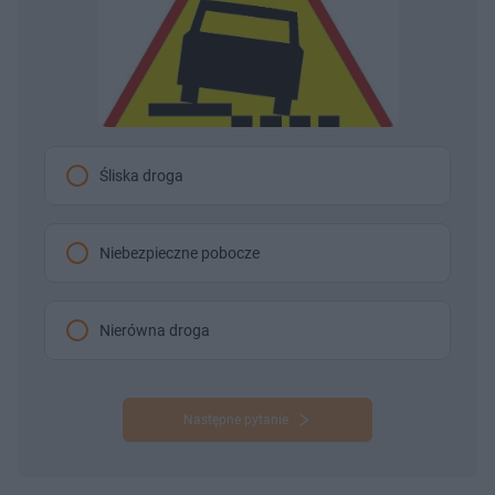
Śliska droga
Niebezpieczne pobocze
Nierówna droga
Następne pytanie