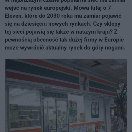
wejść na rynek europejski. Mowa tutaj o 7-
Eleven, które do 2030 roku ma zamiar pojawić
się na dziesięciu nowych rynkach. Czy sklepy
tej sieci pojawią się także w naszym kraju? Z
pewnością obecność tak dużej firmy w Europie
może wywrócić aktualny rynek do góry nogami.