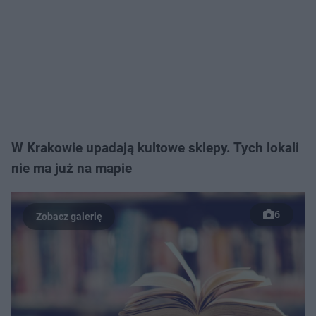
W Krakowie upadają kultowe sklepy. Tych lokali
nie ma już na mapie
6