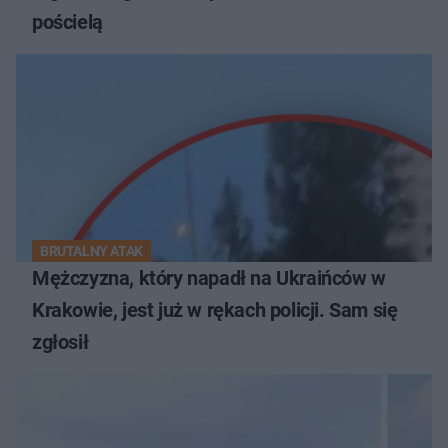
pościelą
BRUTALNY ATAK
Mężczyzna, który napadł na Ukraińców w
Krakowie, jest już w rękach policji. Sam się
zgłosił