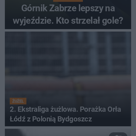
Górnik Zabrze lepszy na
wyjeździe. Kto strzelał gole?
ŻUŻEL
2. Ekstraliga żużlowa. Porażka Orła
Łódź z Polonią Bydgoszcz