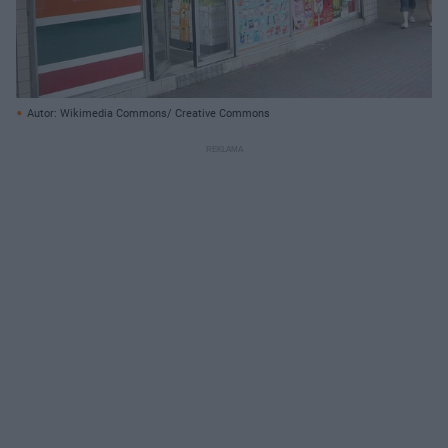
Autor: Wikimedia Commons/ Creative Commons