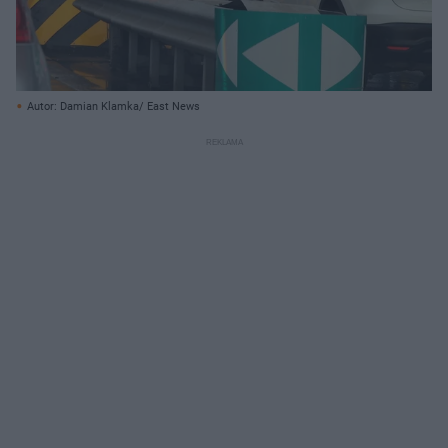
Autor: Damian Klamka/ East News