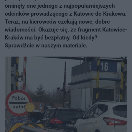
ominęły one jednego z najpopularniejszych
odcinków prowadzącego z Katowic do Krakowa.
Teraz, na kierowców czekają nowe, dobre
wiadomości. Okazuje się, że fragment Katowice-
Kraków ma być bezpłatny. Od kiedy?
Sprawdźcie w naszym materiale.