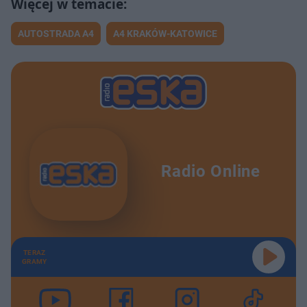
AUTOSTRADA A4
A4 KRAKÓW-KATOWICE
Radio Online
TERAZ
GRAMY