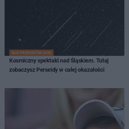
NOC PERSEIDÓW 2026
Kosmiczny spektakl nad Śląskiem. Tutaj
zobaczysz Perseidy w całej okazałości