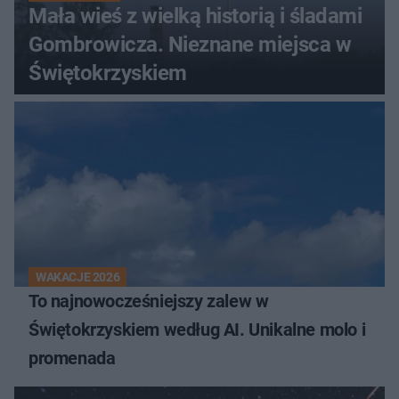
Mała wieś z wielką historią i śladami
Gombrowicza. Nieznane miejsca w
Świętokrzyskiem
WAKACJE 2026
To najnowocześniejszy zalew w
Świętokrzyskiem według AI. Unikalne molo i
promenada