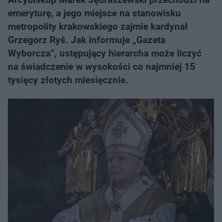
emeryturę, a jego miejsce na stanowisku
metropolity krakowskiego zajmie kardynał
Grzegorz Ryś. Jak informuje „Gazeta
Wyborcza”, ustępujący hierarcha może liczyć
na świadczenie w wysokości co najmniej 15
tysięcy złotych miesięcznie.