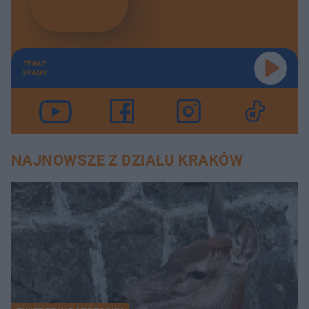
TERAZ
GRAMY
NAJNOWSZE Z DZIAŁU KRAKÓW