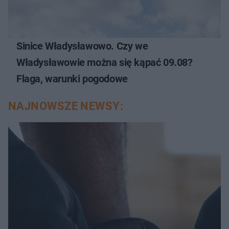
Sinice Władysławowo. Czy we
Władysławowie można się kąpać 09.08?
Flaga, warunki pogodowe
NAJNOWSZE NEWSY: