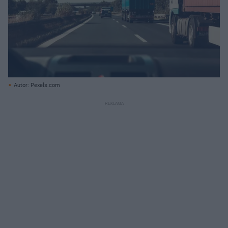
Autor: Pexels.com