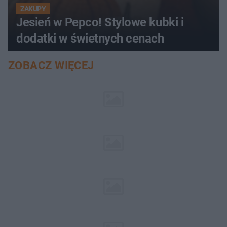
ZAKUPY
Jesień w Pepco! Stylowe kubki i
dodatki w świetnych cenach
ZOBACZ WIĘCEJ