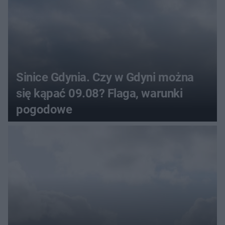
Sinice Gdynia. Czy w Gdyni można
się kąpać 09.08? Flaga, warunki
pogodowe