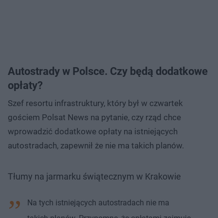
Autostrady w Polsce. Czy będą dodatkowe
opłaty?
Szef resortu infrastruktury, który był w czwartek
gościem Polsat News na pytanie, czy rząd chce
wprowadzić dodatkowe opłaty na istniejących
autostradach, zapewnił że nie ma takich planów.
Tłumy na jarmarku świątecznym w Krakowie
Na tych istniejących autostradach nie ma