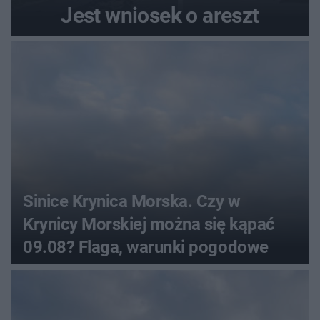
Jest wniosek o areszt
Sinice Krynica Morska. Czy w
Krynicy Morskiej można się kąpać
09.08? Flaga, warunki pogodowe