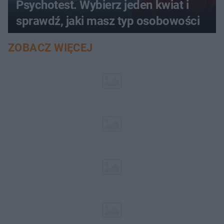
Psychotest. Wybierz jeden kwiat i
sprawdź, jaki masz typ osobowości
ZOBACZ WIĘCEJ