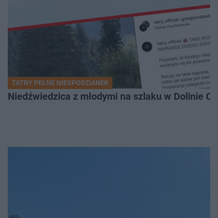
TATRY PEŁNE NIESPODZIANEK
Niedźwiedzica z młodymi na szlaku w Dolinie Ch