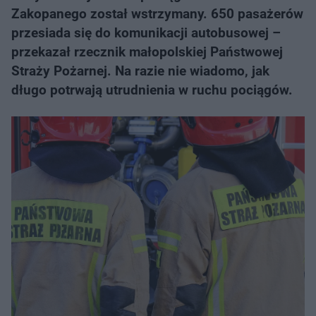
Zakopanego został wstrzymany. 650 pasażerów
przesiada się do komunikacji autobusowej –
przekazał rzecznik małopolskiej Państwowej
Straży Pożarnej. Na razie nie wiadomo, jak
długo potrwają utrudnienia w ruchu pociągów.