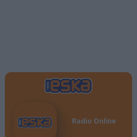
Radio Online