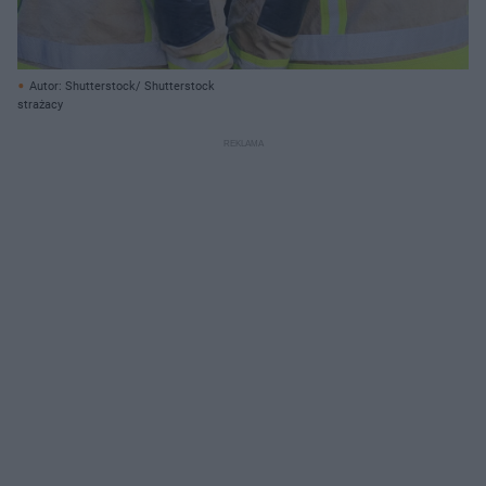
Autor: Shutterstock/ Shutterstock
strażacy