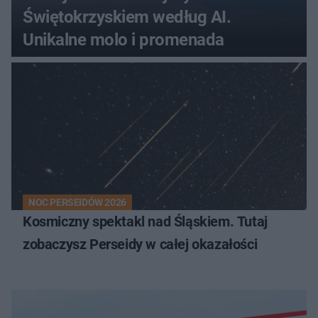
Świętokrzyskiem według AI.
Unikalne molo i promenada
NOC PERSEIDÓW 2026
Kosmiczny spektakl nad Śląskiem. Tutaj
zobaczysz Perseidy w całej okazałości