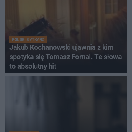
POLSKI SIATKARZ
Jakub Kochanowski ujawnia z kim
spotyka się Tomasz Fornal. Te słowa
to absolutny hit