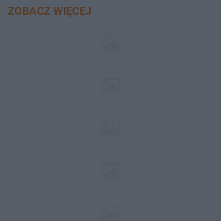
ZOBACZ WIĘCEJ