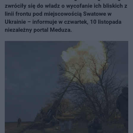
zwróciły się do władz o wycofanie ich bliskich z
linii frontu pod miejscowością Swatowe w
Ukrainie – informuje w czwartek, 10 listopada
niezależny portal Meduza.