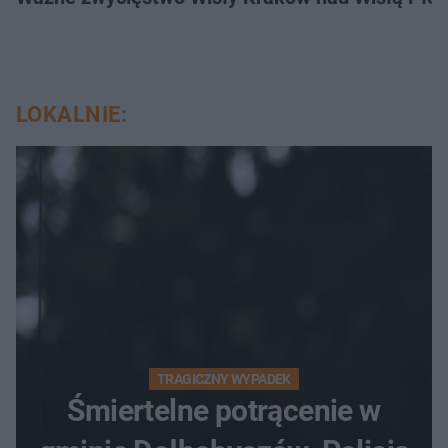
LOKALNIE:
TRAGICZNY WYPADEK
Śmiertelne potrącenie w