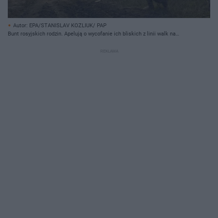
Autor: EPA/STANISLAV KOZLIUK/ PAP
Bunt rosyjskich rodzin. Apelują o wycofanie ich bliskich z linii walk na
Ukrainie