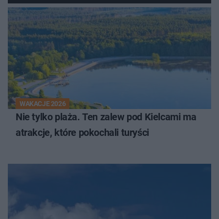
WAKACJE 2026
Nie tylko plaża. Ten zalew pod Kielcami ma
atrakcje, które pokochali turyści