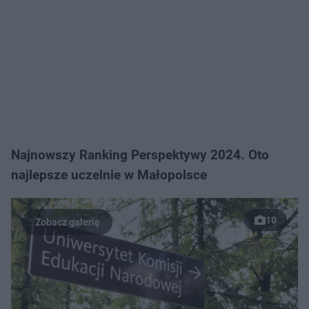
Najnowszy Ranking Perspektywy 2024. Oto
najlepsze uczelnie w Małopolsce
10