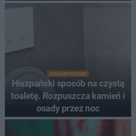
DOMOWE PORZĄDKI
Hiszpański sposób na czystą
toaletę. Rozpuszcza kamień i
osady przez noc