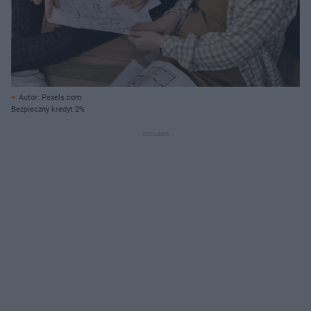
Autor: Pexels.com
Bezpieczny kredyt 2%