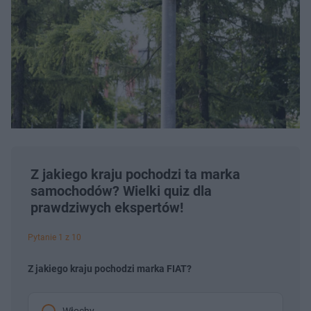
Z jakiego kraju pochodzi ta marka
samochodów? Wielki quiz dla
prawdziwych ekspertów!
Pytanie 1 z 10
Z jakiego kraju pochodzi marka FIAT?