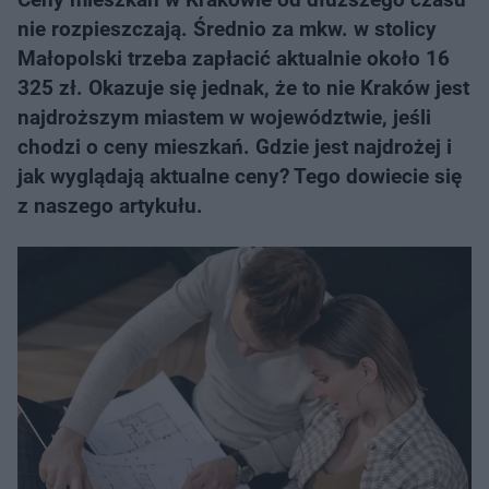
nie rozpieszczają. Średnio za mkw. w stolicy
Małopolski trzeba zapłacić aktualnie około 16
325 zł. Okazuje się jednak, że to nie Kraków jest
najdroższym miastem w województwie, jeśli
chodzi o ceny mieszkań. Gdzie jest najdrożej i
jak wyglądają aktualne ceny? Tego dowiecie się
z naszego artykułu.