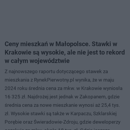
Ceny mieszkań w Małopolsce. Stawki w
Krakowie są wysokie, ale nie jest to rekord
w całym województwie
Z najnowszego raportu dotyczącego stawek za
mieszkania z RynekPierwotny.pl wynika, że w maju
2024 roku średnia cena za mkw. w Krakowie wyniosła
16 325 zł. Najdrożej jest jednak w Zakopanem, gdzie
średnia cena za nowe mieszkanie wynosi aż 25,4 tys.
zł. Wysokie stawki są także w Karpaczu, Szklarskiej
Porębie oraz Świeradowie-Zdroju, gdzie deweloperzy