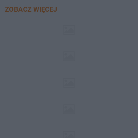
ZOBACZ WIĘCEJ