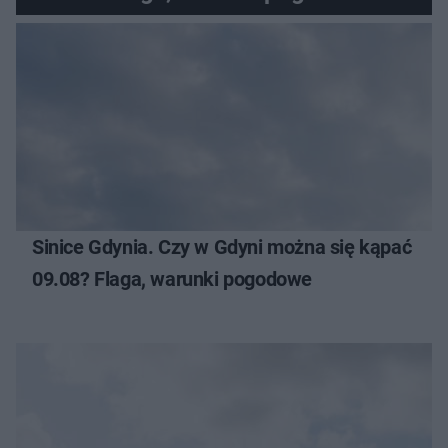
Sinice Gdynia. Czy w Gdyni można się kąpać
09.08? Flaga, warunki pogodowe