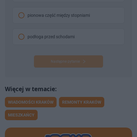
pionowa część między stopniami
podłoga przed schodami
Następne pytanie
WIADOMOŚCI KRAKÓW
REMONTY KRAKÓW
MIESZKAŃCY