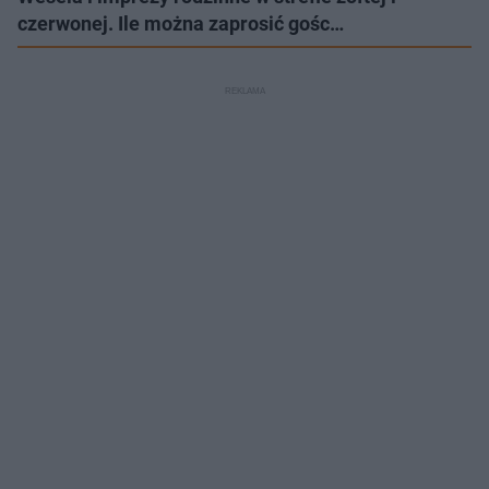
czerwonej. Ile można zaprosić gośc…