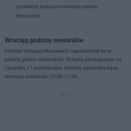
powiedział podczas konferencji premier
Morawiecki.
Wracają godziny seniorskie
Premier Mateusz Morawiecki zapowiedział za to
powrót godzin seniorskich. Te będą obowiązywać od
czwartku, 17 października. Godziny seniorskie będą
dotyczyć przedziału 10.00-12.00.