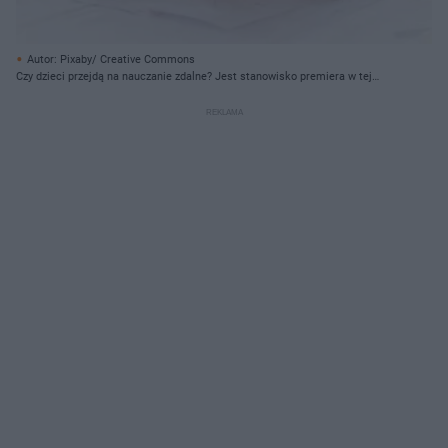
Autor: Pixaby/ Creative Commons
Czy dzieci przejdą na nauczanie zdalne? Jest stanowisko premiera w tej
sprawie