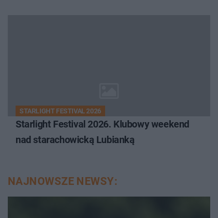
STARLIGHT FESTIVAL 2026
Starlight Festival 2026. Klubowy weekend
nad starachowicką Lubianką
NAJNOWSZE NEWSY: