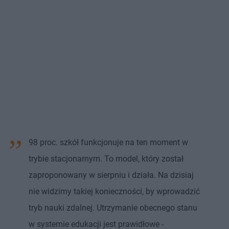
98 proc. szkół funkcjonuje na ten moment w
trybie stacjonarnym. To model, który został
zaproponowany w sierpniu i działa. Na dzisiaj
nie widzimy takiej konieczności, by wprowadzić
tryb nauki zdalnej. Utrzymanie obecnego stanu
w systemie edukacji jest prawidłowe -