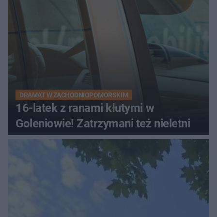
DRAMAT W ZACHODNIOPOMORSKIM
16-latek z ranami kłutymi w
Goleniowie! Zatrzymani też nieletni