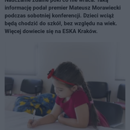
informację podał premier Mateusz Morawiecki
podczas sobotniej konferencji. Dzieci wciąż
będą chodzić do szkół, bez względu na wiek.
Więcej dowiecie się na ESKA Kraków.