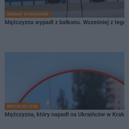
DRAMAT W KRAKOWIE
Mężczyzna wypadł z balkonu. Wcześniej z tego 
BRUTALNY ATAK
Mężczyzna, który napadł na Ukraińców w Krakowie