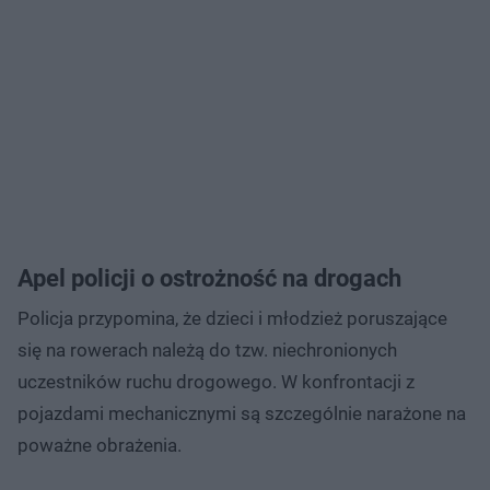
Apel policji o ostrożność na drogach
Policja przypomina, że dzieci i młodzież poruszające
się na rowerach należą do tzw. niechronionych
uczestników ruchu drogowego. W konfrontacji z
pojazdami mechanicznymi są szczególnie narażone na
poważne obrażenia.