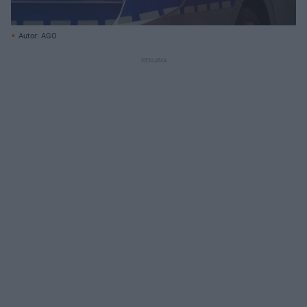
Autor: AGO