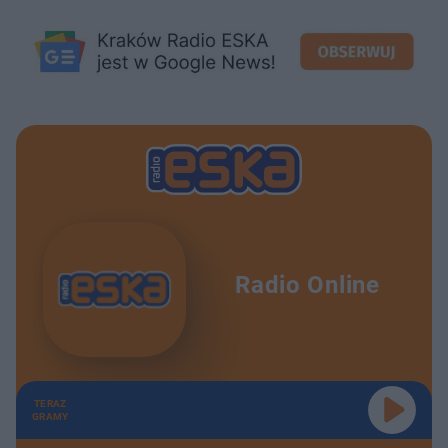
Radio Online
TERAZ
GRAMY