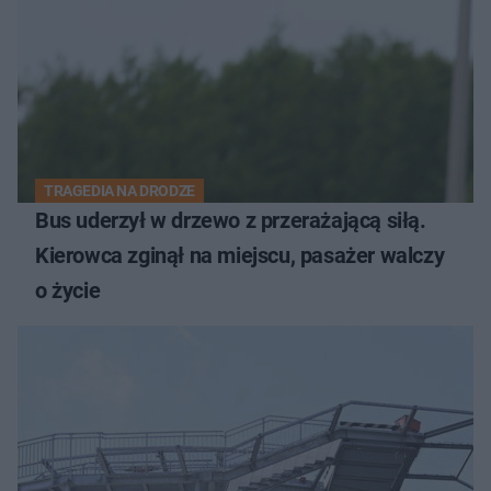
TRAGEDIA NA DRODZE
Bus uderzył w drzewo z przerażającą siłą.
Kierowca zginął na miejscu, pasażer walczy
o życie