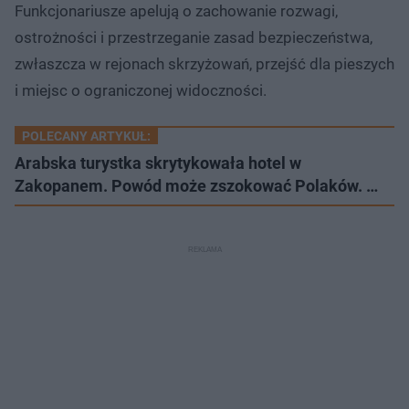
Funkcjonariusze apelują o zachowanie rozwagi,
ostrożności i przestrzeganie zasad bezpieczeństwa,
zwłaszcza w rejonach skrzyżowań, przejść dla pieszych
i miejsc o ograniczonej widoczności.
POLECANY ARTYKUŁ:
Arabska turystka skrytykowała hotel w
Zakopanem. Powód może zszokować Polaków. …