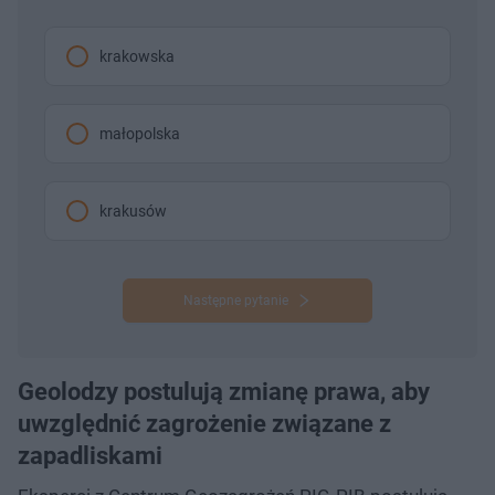
krakowska
małopolska
krakusów
Następne pytanie
Geolodzy postulują zmianę prawa, aby
uwzględnić zagrożenie związane z
zapadliskami