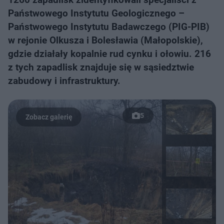
Państwowego Instytutu Geologicznego –
Państwowego Instytutu Badawczego (PIG-PIB)
w rejonie Olkusza i Bolesławia (Małopolskie),
gdzie działały kopalnie rud cynku i ołowiu. 216
z tych zapadlisk znajduje się w sąsiedztwie
zabudowy i infrastruktury.
5