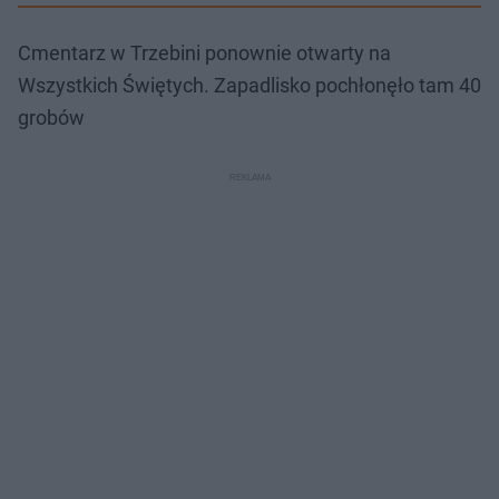
Cmentarz w Trzebini ponownie otwarty na
Wszystkich Świętych. Zapadlisko pochłonęło tam 40
grobów