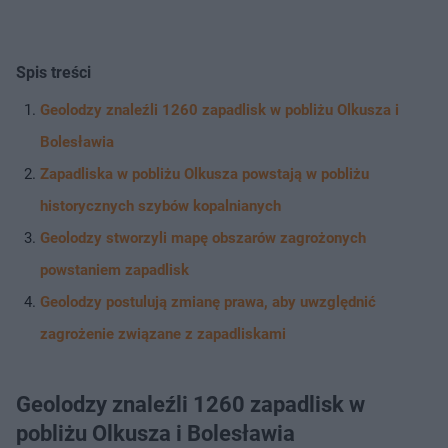
Spis treści
Geolodzy znaleźli 1260 zapadlisk w pobliżu Olkusza i
Bolesławia
Zapadliska w pobliżu Olkusza powstają w pobliżu
historycznych szybów kopalnianych
Geolodzy stworzyli mapę obszarów zagrożonych
powstaniem zapadlisk
Geolodzy postulują zmianę prawa, aby uwzględnić
zagrożenie związane z zapadliskami
Geolodzy znaleźli 1260 zapadlisk w
pobliżu Olkusza i Bolesławia