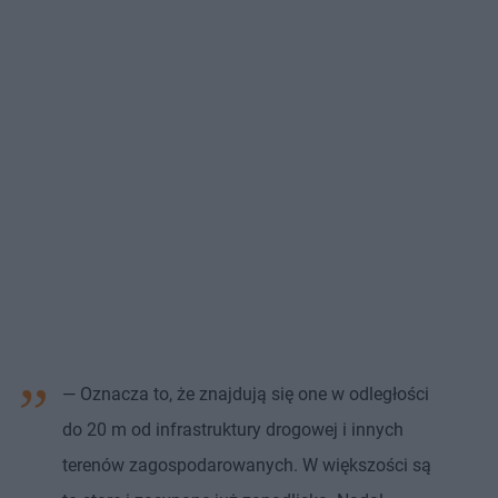
— Oznacza to, że znajdują się one w odległości
do 20 m od infrastruktury drogowej i innych
terenów zagospodarowanych. W większości są