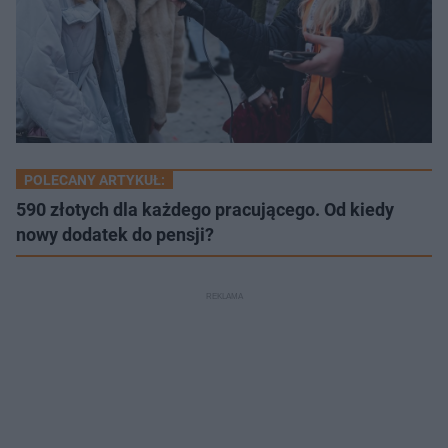
POLECANY ARTYKUŁ:
590 złotych dla każdego pracującego. Od kiedy
nowy dodatek do pensji?