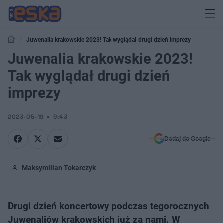
Juwenalia krakowskie 2023! Tak wyglądał drugi dzień imprezy
Juwenalia krakowskie 2023!
Tak wyglądał drugi dzień
imprezy
2023-05-19
9:43
Dodaj do Google
Maksymilian Tokarczyk
Drugi dzień koncertowy podczas tegorocznych
Juwenaliów krakowskich już za nami. W