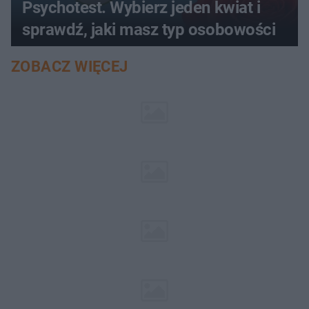
Psychotest. Wybierz jeden kwiat i
sprawdź, jaki masz typ osobowości
ZOBACZ WIĘCEJ