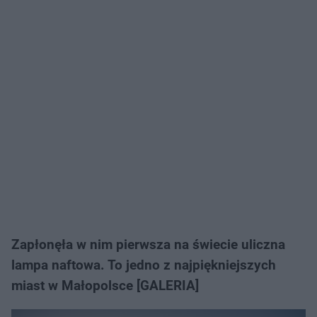
Zapłonęła w nim pierwsza na świecie uliczna
lampa naftowa. To jedno z najpiękniejszych
miast w Małopolsce [GALERIA]