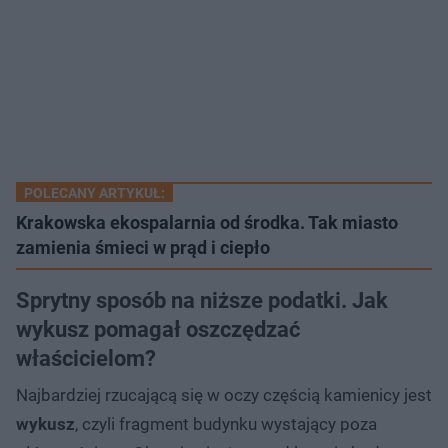
POLECANY ARTYKUŁ:
Krakowska ekospalarnia od środka. Tak miasto
zamienia śmieci w prąd i ciepło
Sprytny sposób na niższe podatki. Jak
wykusz pomagał oszczędzać
właścicielom?
Najbardziej rzucającą się w oczy częścią kamienicy jest
wykusz
, czyli fragment budynku wystający poza