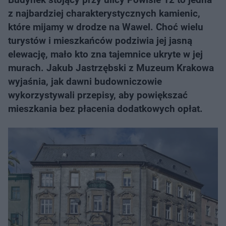
z najbardziej charakterystycznych kamienic,
które mijamy w drodze na Wawel. Choć wielu
turystów i mieszkańców podziwia jej jasną
elewację, mało kto zna tajemnice ukryte w jej
murach. Jakub Jastrzębski z Muzeum Krakowa
wyjaśnia, jak dawni budowniczowie
wykorzystywali przepisy, aby powiększać
mieszkania bez płacenia dodatkowych opłat.