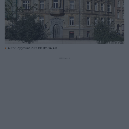
Autor: Zygmunt Put/ CC BY-SA 4.0