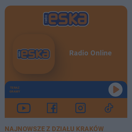
Radio Online
TERAZ
GRAMY
NAJNOWSZE Z DZIAŁU KRAKÓW