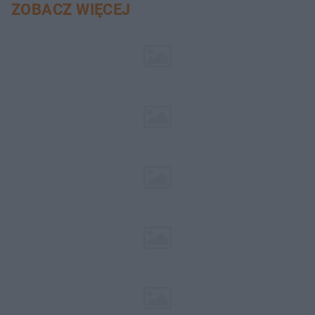
ZOBACZ WIĘCEJ