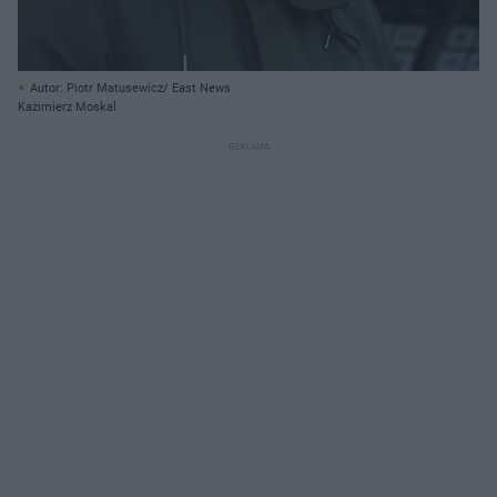
Autor: Piotr Matusewicz/ East News
Kazimierz Moskal