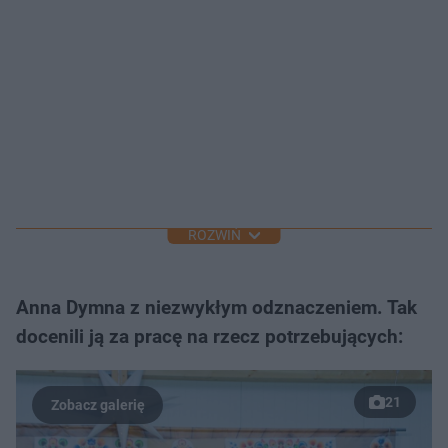
ROZWIŃ
Anna Dymna z niezwykłym odznaczeniem. Tak
docenili ją za pracę na rzecz potrzebujących:
21