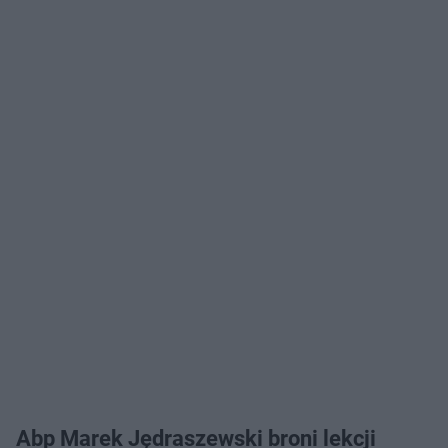
Abp Marek Jędraszewski broni lekcji