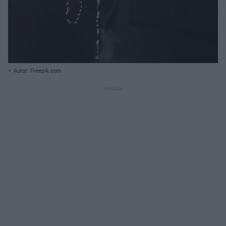
Autor: Freepik.com