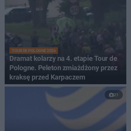
TOUR DE POLOGNE 2026
Dramat kolarzy na 4. etapie Tour de
Pologne. Peleton zmiażdżony przez
kraksę przed Karpaczem
21