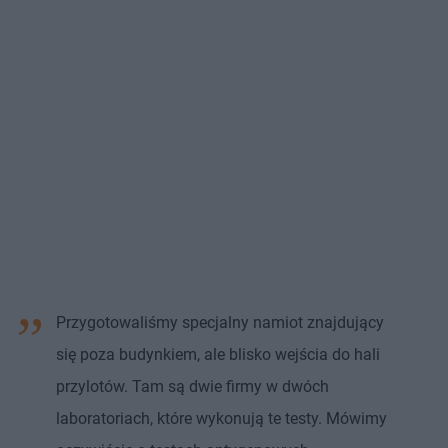
Przygotowaliśmy specjalny namiot znajdujący
się poza budynkiem, ale blisko wejścia do hali
przylotów. Tam są dwie firmy w dwóch
laboratoriach, które wykonują te testy. Mówimy