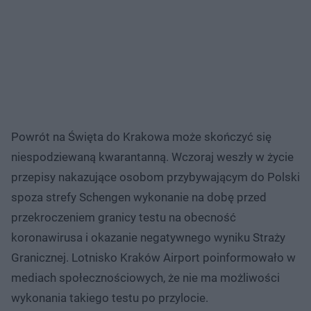
Powrót na Święta do Krakowa może skończyć się
niespodziewaną kwarantanną. Wczoraj weszły w życie
przepisy nakazujące osobom przybywającym do Polski
spoza strefy Schengen wykonanie na dobę przed
przekroczeniem granicy testu na obecność
koronawirusa i okazanie negatywnego wyniku Straży
Granicznej. Lotnisko Kraków Airport poinformowało w
mediach społecznościowych, że nie ma możliwości
wykonania takiego testu po przylocie.