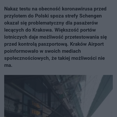
Nakaz testu na obecność koronawirusa przed
przylotem do Polski spoza strefy Schengen
okazał się problematyczny dla pasażerów
lecących do Krakowa. Większość portów
lotniczych daje możliwość przetestowania się
przed kontrolą paszportową. Kraków Airport
poinformowało w swoich mediach
społecznościowych, że takiej możliwości nie
ma.