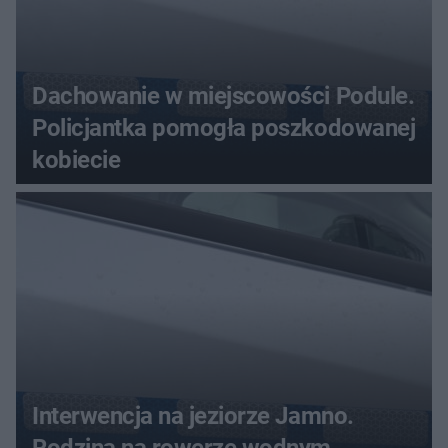
Dachowanie w miejscowości Podule.
Policjantka pomogła poszkodowanej
kobiecie
Interwencja na jeziorze Jamno.