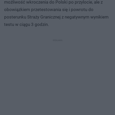
możliwość wkroczenia do Polski po przylocie, ale z
obowiązkiem przetestowania się i powrotu do
posterunku Straży Granicznej z negatywnym wynikiem
testu w ciągu 3 godzin.