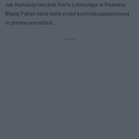
Jak tłumaczy rzecznik Portu Lotniczego w Poznaniu
Błażej Patryn takie testy przed kontrolą paszportową
to prosta procedura.