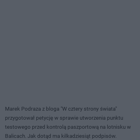
Marek Podraza z bloga "W cztery strony świata"
przygotował petycję w sprawie utworzenia punktu
testowego przed kontrolą paszportową na lotnisku w
Balicach. Jak dotąd ma kilkadziesiąt podpisów.