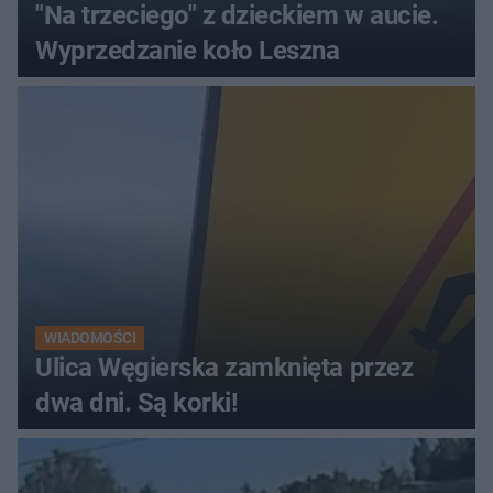
"Na trzeciego" z dzieckiem w aucie.
Wyprzedzanie koło Leszna
WIADOMOŚCI
Ulica Węgierska zamknięta przez
dwa dni. Są korki!