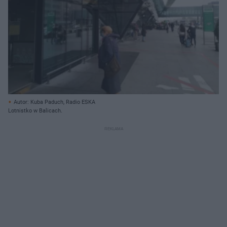
Autor: Kuba Paduch, Radio ESKA
Lotnistko w Balicach.