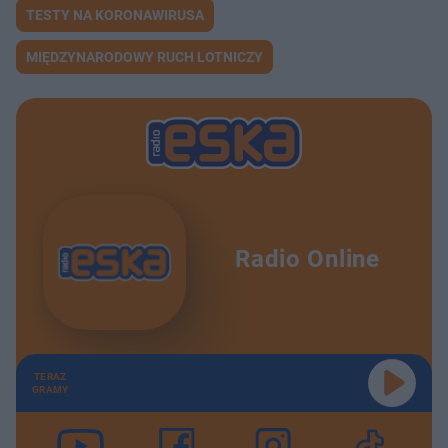
TESTY NA KORONAWIRUSA
MIĘDZYNARODOWY RUCH LOTNICZY
Radio Online
TERAZ
GRAMY