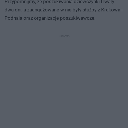
Przypomnijmy, że poszukiwania dziewczynki trwały
dwa dni, a zaangażowane w nie były służby z Krakowa i
Podhala oraz organizacje poszukiwawcze.