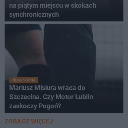
na piątym miejscu w skokach
synchronicznych
PIŁKA NOŻNA
Mariusz Misiura wraca do
Szczecina. Czy Motor Lublin
zaskoczy Pogoń?
ZOBACZ WIĘCEJ