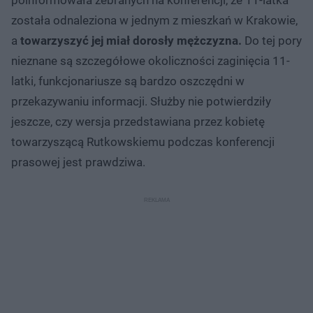
została odnaleziona w jednym z mieszkań w Krakowie,
a
towarzyszyć jej miał dorosły mężczyzna.
Do tej pory
nieznane są szczegółowe okoliczności zaginięcia 11-
latki, funkcjonariusze są bardzo oszczędni w
przekazywaniu informacji. Służby nie potwierdziły
jeszcze, czy wersja przedstawiana przez kobietę
towarzyszącą Rutkowskiemu podczas konferencji
prasowej jest prawdziwa.