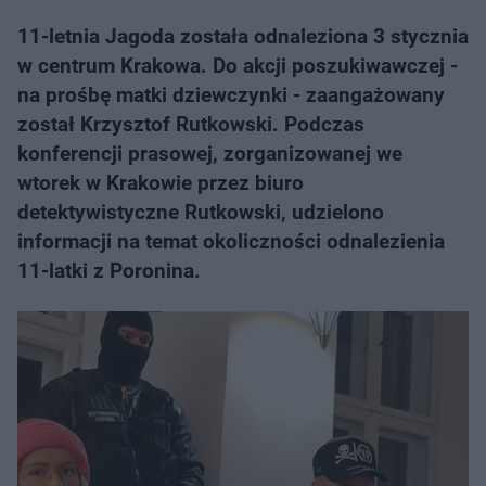
11-letnia Jagoda została odnaleziona 3 stycznia
w centrum Krakowa. Do akcji poszukiwawczej -
na prośbę matki dziewczynki - zaangażowany
został Krzysztof Rutkowski. Podczas
konferencji prasowej, zorganizowanej we
wtorek w Krakowie przez biuro
detektywistyczne Rutkowski, udzielono
informacji na temat okoliczności odnalezienia
11-latki z Poronina.