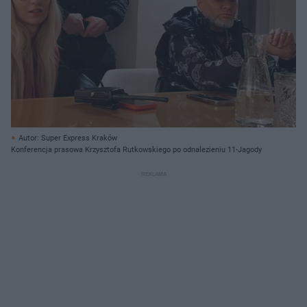
Autor: Super Express Kraków
Konferencja prasowa Krzysztofa Rutkowskiego po odnalezieniu 11-Jagody