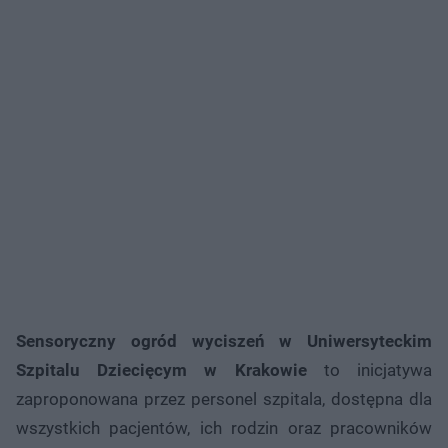
Sensoryczny ogród wyciszeń w Uniwersyteckim
Szpitalu Dziecięcym w Krakowie
to inicjatywa
zaproponowana przez personel szpitala, dostępna dla
wszystkich pacjentów, ich rodzin oraz pracowników