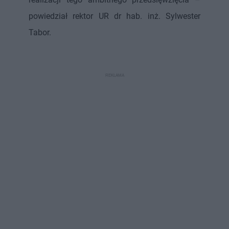
powiedział rektor UR dr hab. inż. Sylwester
Tabor.