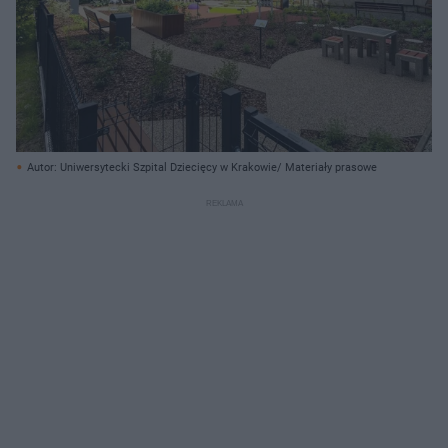
Autor: Uniwersytecki Szpital Dziecięcy w Krakowie/ Materiały prasowe