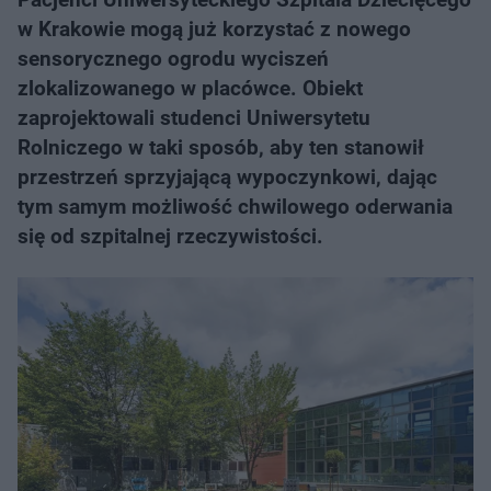
w Krakowie mogą już korzystać z nowego
sensorycznego ogrodu wyciszeń
zlokalizowanego w placówce. Obiekt
zaprojektowali studenci Uniwersytetu
Rolniczego w taki sposób, aby ten stanowił
przestrzeń sprzyjającą wypoczynkowi, dając
tym samym możliwość chwilowego oderwania
się od szpitalnej rzeczywistości.