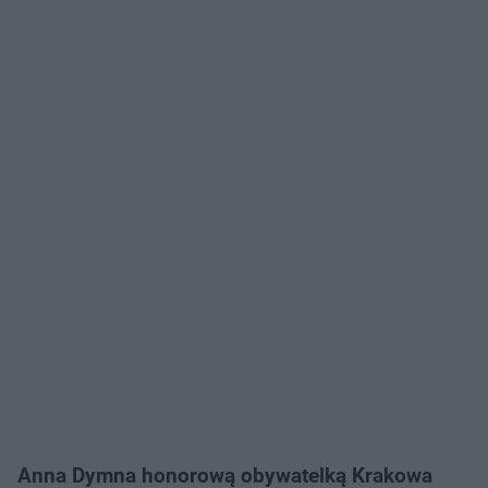
Anna Dymna honorową obywatelką Krakowa