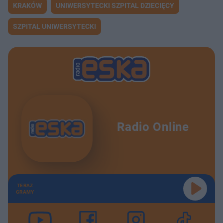
KRAKÓW
UNIWERSYTECKI SZPITAL DZIECIĘCY
SZPITAL UNIWERSYTECKI
Radio Online
TERAZ
GRAMY