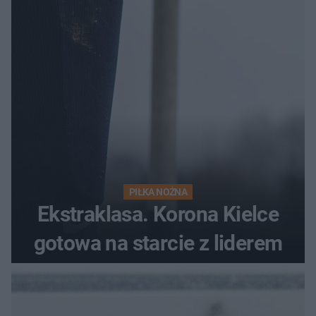
PIŁKA NOŻNA
Ekstraklasa. Korona Kielce
gotowa na starcie z liderem