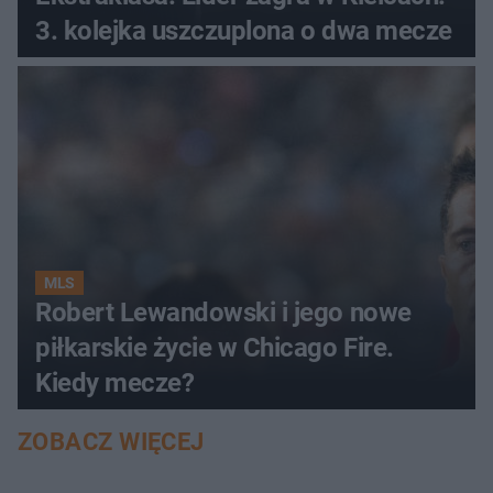
3. kolejka uszczuplona o dwa mecze
MLS
Robert Lewandowski i jego nowe
piłkarskie życie w Chicago Fire.
Kiedy mecze?
ZOBACZ WIĘCEJ