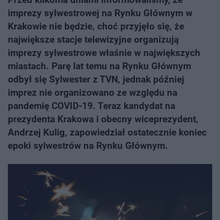
imprezy sylwestrowej na Rynku Głównym w
Krakowie nie będzie, choć przyjęło się, że
największe stacje telewizyjne organizują
imprezy sylwestrowe właśnie w największych
miastach. Parę lat temu na Rynku Głównym
odbył się Sylwester z TVN, jednak później
imprez nie organizowano ze względu na
pandemię COVID-19. Teraz kandydat na
prezydenta Krakowa i obecny wiceprezydent,
Andrzej Kulig, zapowiedział ostatecznie koniec
epoki sylwestrów na Rynku Głównym.