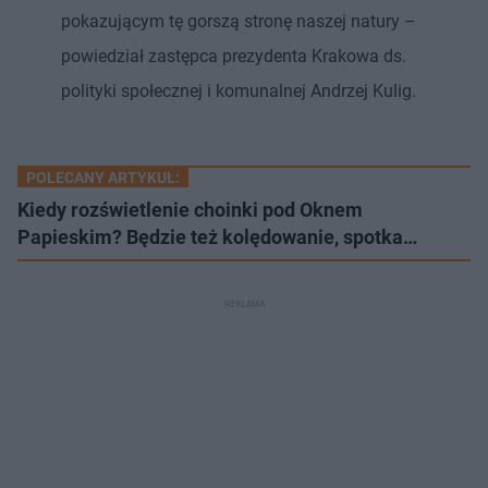
pokazującym tę gorszą stronę naszej natury –
powiedział zastępca prezydenta Krakowa ds.
polityki społecznej i komunalnej Andrzej Kulig.
POLECANY ARTYKUŁ:
Kiedy rozświetlenie choinki pod Oknem
Papieskim? Będzie też kolędowanie, spotka…