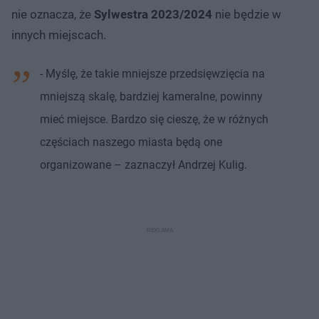
nie oznacza, że
Sylwestra 2023/2024
nie będzie w
innych miejscach.
- Myślę, że takie mniejsze przedsięwzięcia na
mniejszą skalę, bardziej kameralne, powinny
mieć miejsce. Bardzo się cieszę, że w różnych
częściach naszego miasta będą one
organizowane – zaznaczył Andrzej Kulig.