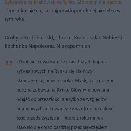
Sylwestra na krakowskim Rynku Głównym nie będzie
.
Teraz okazuje się, że najprawdopodobniej nie tylko w
tym roku.
Groby serc. Piłsudski, Chopin, Kościuszko, Sobieski i
kochanka Napoleona. Niezapomniani
- Osobiście uważam, że czas dużych imprez
sylwestrowych na Rynku się skończył,
skończyła się pewna epoka. Myślę, że tego typu
huczna zabawa na Rynku Głównym powinna
odejść do przeszłości nie tylko ze względów
finansowych, ale również ze względu na całość
tego przedsięwzięcia – które z roku na rok
stawało się coraz bardziej przedsięwzięciem