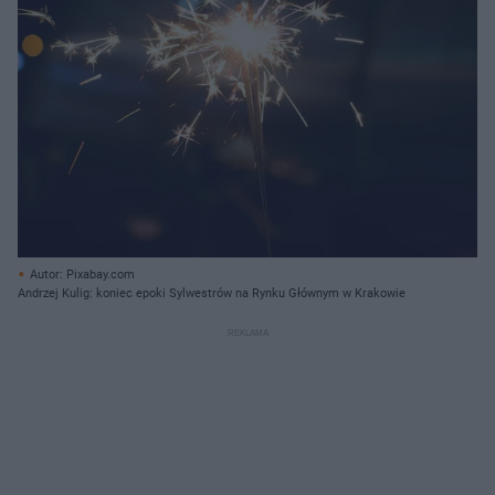
Autor: Pixabay.com
Andrzej Kulig: koniec epoki Sylwestrów na Rynku Głównym w Krakowie