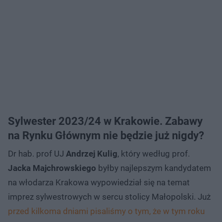
Sylwester 2023/24 w Krakowie. Zabawy
na Rynku Głównym nie będzie już nigdy?
Dr hab. prof UJ
Andrzej Kulig
, który według prof.
Jacka Majchrowskiego
byłby najlepszym kandydatem
na włodarza Krakowa wypowiedział się na temat
imprez sylwestrowych w sercu stolicy Małopolski. Już
przed kilkoma dniami pisaliśmy o tym, że w tym roku