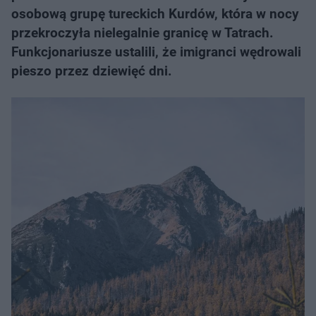
osobową grupę tureckich Kurdów, która w nocy
przekroczyła nielegalnie granicę w Tatrach.
Funkcjonariusze ustalili, że imigranci wędrowali
pieszo przez dziewięć dni.