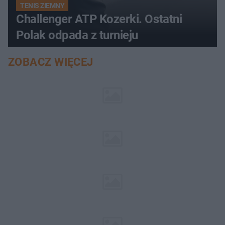
TENIS ZIEMNY
Challenger ATP Kozerki. Ostatni
Polak odpada z turnieju
ZOBACZ WIĘCEJ