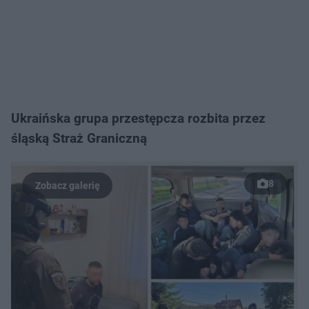
Ukraińska grupa przestępcza rozbita przez
śląską Straż Graniczną
8