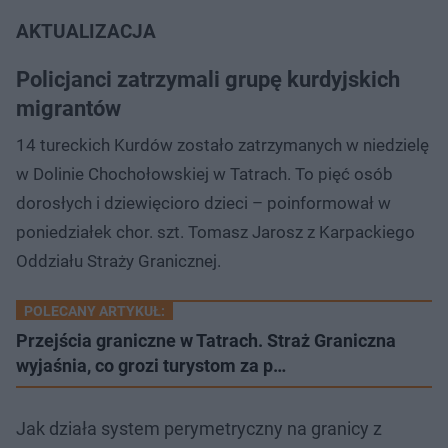
AKTUALIZACJA
Policjanci zatrzymali grupę kurdyjskich
migrantów
14 tureckich Kurdów zostało zatrzymanych w niedzielę
w Dolinie Chochołowskiej w Tatrach. To pięć osób
dorosłych i dziewięcioro dzieci – poinformował w
poniedziałek chor. szt. Tomasz Jarosz z Karpackiego
Oddziału Straży Granicznej.
POLECANY ARTYKUŁ:
Przejścia graniczne w Tatrach. Straż Graniczna
wyjaśnia, co grozi turystom za p…
Jak działa system perymetryczny na granicy z