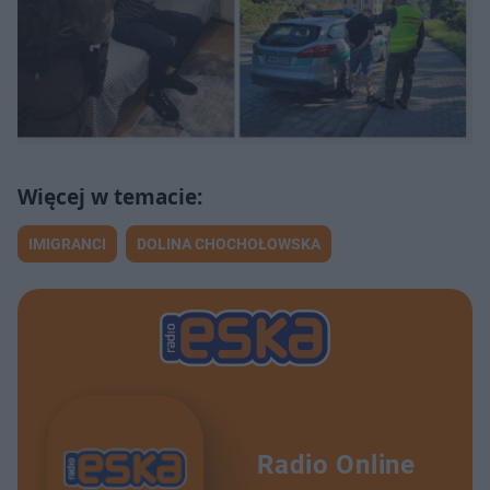
IMIGRANCI
DOLINA CHOCHOŁOWSKA
Radio Online