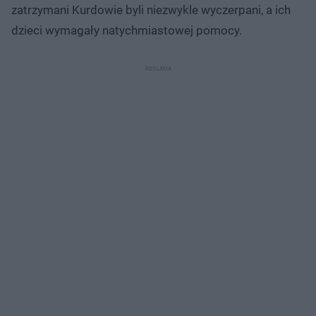
zatrzymani Kurdowie byli niezwykle wyczerpani, a ich
dzieci wymagały natychmiastowej pomocy.