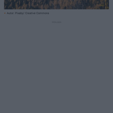
Autor: Pixaby/ Creative Commons