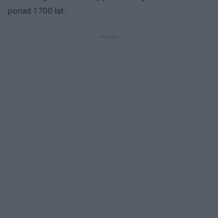
ponad 1700 lat.