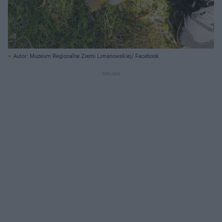
Autor: Muzeum Regionalne Ziemi Limanowskiej/ Facebook