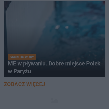
SKOKI DO WODY
ME w pływaniu. Dobre miejsce Polek
w Paryżu
ZOBACZ WIĘCEJ