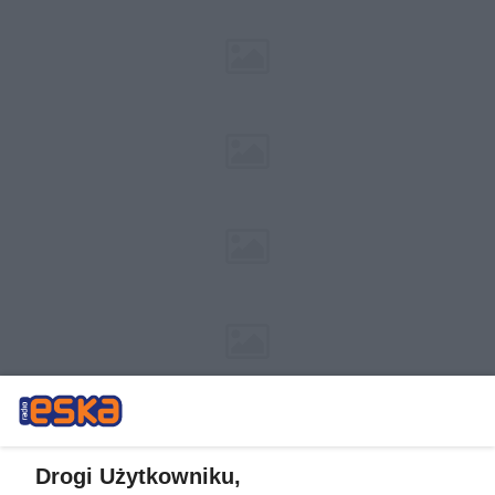
Drogi Użytkowniku,