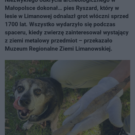
Małopolsce dokonał… pies Ryszard, który w
lesie w Limanowej odnalazł grot włóczni sprzed
1700 lat. Wszystko wydarzyło się podczas
spaceru, kiedy zwierzę zainteresował wystający
z ziemi metalowy przedmiot – przekazało
Muzeum Regionalne Ziemi Limanowskiej.