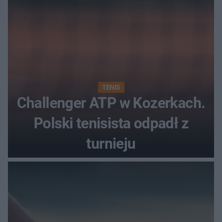
TENIS
Challenger ATP w Kozerkach.
Polski tenisista odpadł z
turnieju