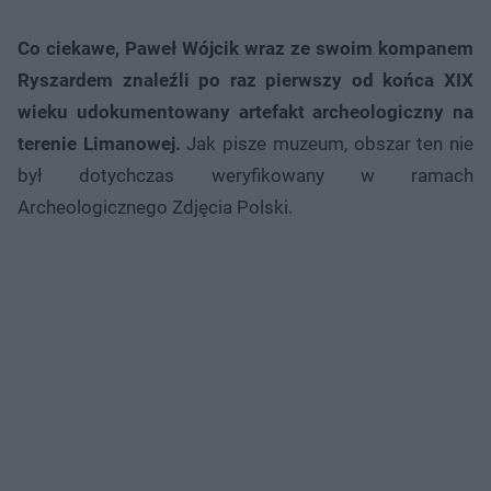
Co ciekawe, Paweł Wójcik wraz ze swoim kompanem
Ryszardem znaleźli po raz pierwszy od końca XIX
wieku udokumentowany artefakt archeologiczny na
terenie Limanowej.
Jak pisze muzeum, obszar ten nie
był dotychczas weryfikowany w ramach
Archeologicznego Zdjęcia Polski.