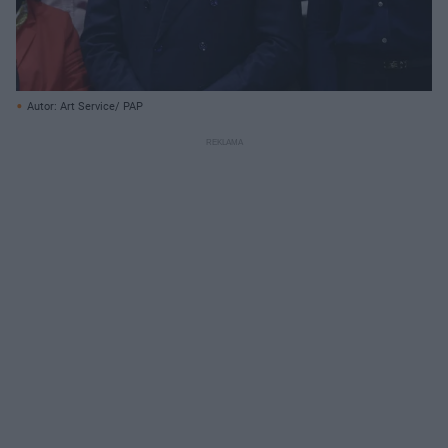
Autor: Art Service/ PAP