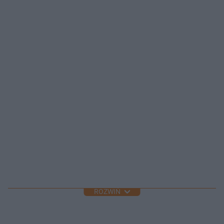
ROZWIŃ