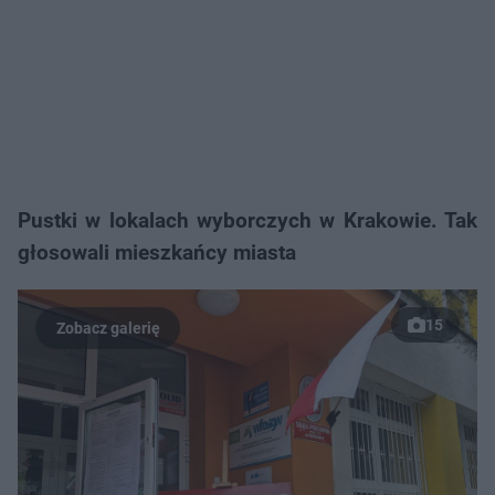
Pustki w lokalach wyborczych w Krakowie. Tak
głosowali mieszkańcy miasta
15