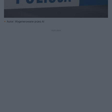
Autor: Wygenerowane przez AI