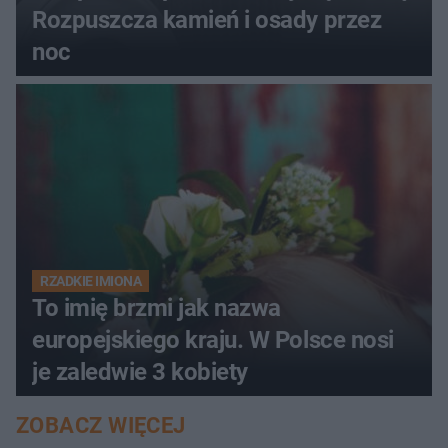
Rozpuszcza kamień i osady przez
noc
RZADKIE IMIONA
To imię brzmi jak nazwa
europejskiego kraju. W Polsce nosi
je zaledwie 3 kobiety
ZOBACZ WIĘCEJ