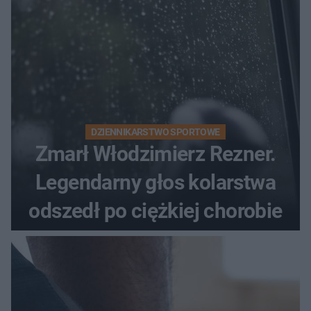
DZIENNIKARSTWO SPORTOWE
Zmarł Włodzimierz Rezner.
Legendarny głos kolarstwa
odszedł po ciężkiej chorobie