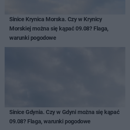
Sinice Krynica Morska. Czy w Krynicy
Morskiej można się kąpać 09.08? Flaga,
warunki pogodowe
Sinice Gdynia. Czy w Gdyni można się kąpać
09.08? Flaga, warunki pogodowe