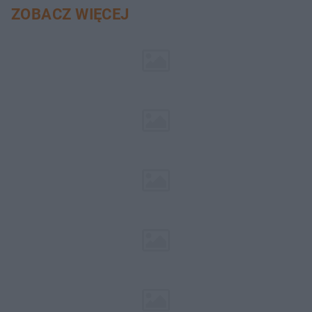
ZOBACZ WIĘCEJ