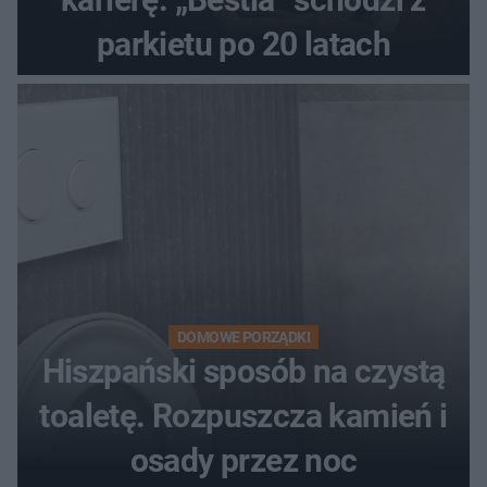
parkietu po 20 latach
DOMOWE PORZĄDKI
Hiszpański sposób na czystą
toaletę. Rozpuszcza kamień i
osady przez noc