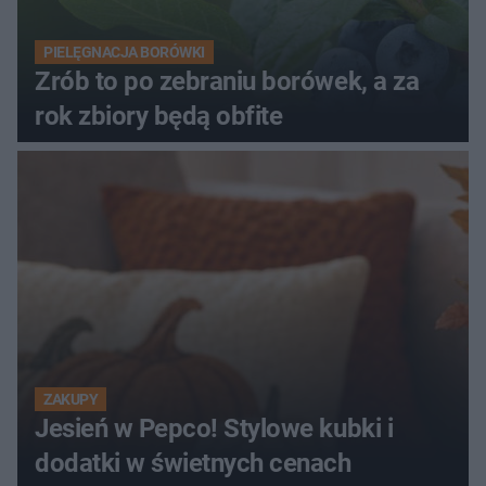
PIELĘGNACJA BORÓWKI
Zrób to po zebraniu borówek, a za
rok zbiory będą obfite
ZAKUPY
Jesień w Pepco! Stylowe kubki i
dodatki w świetnych cenach