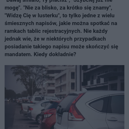
mogę". "Nie za blisko, za krótko się znamy",
"Widzę Cię w lusterku", to tylko jedne z wielu
śmiesznych napisów, jakie można spotkać na
ramkach tablic rejestracyjnych. Nie każdy
jednak wie, że w niektórych przypadkach
posiadanie takiego napisu może skończyć się
mandatem. Kiedy dokładnie?