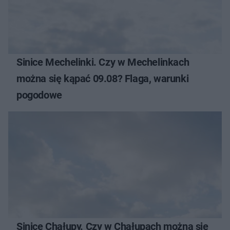
Sinice Mechelinki. Czy w Mechelinkach
można się kąpać 09.08? Flaga, warunki
pogodowe
Sinice Chałupy. Czy w Chałupach można się