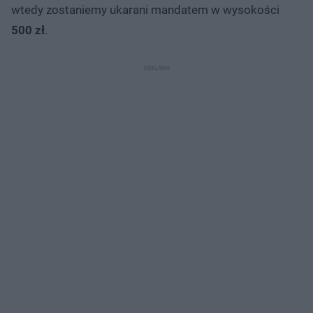
wtedy zostaniemy ukarani mandatem w wysokości
500 zł
.