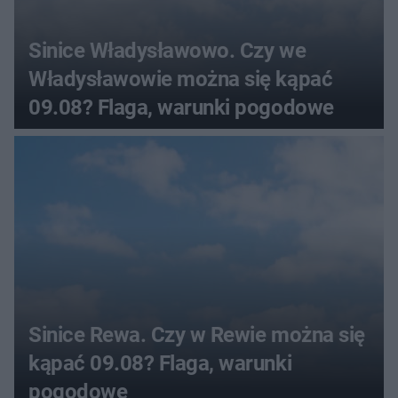
Sinice Władysławowo. Czy we
Władysławowie można się kąpać
09.08? Flaga, warunki pogodowe
Sinice Rewa. Czy w Rewie można się
kąpać 09.08? Flaga, warunki
pogodowe