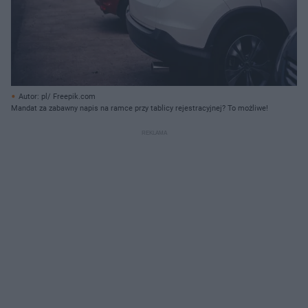
Autor: pl/ Freepik.com
Mandat za zabawny napis na ramce przy tablicy rejestracyjnej? To możliwe!