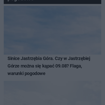
Sinice Jastrzębia Góra. Czy w Jastrzębiej
Górze można się kąpać 09.08? Flaga,
warunki pogodowe