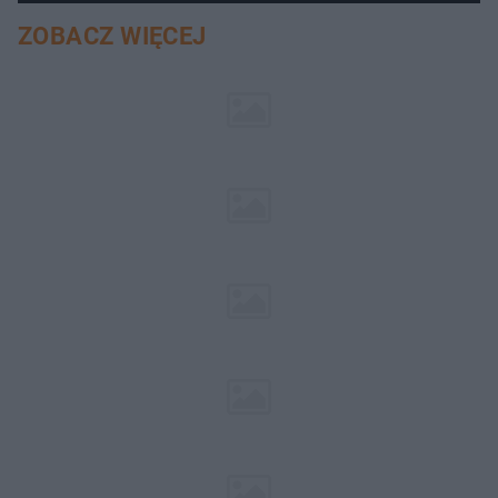
ZOBACZ WIĘCEJ