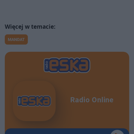
MANDAT
Radio Online