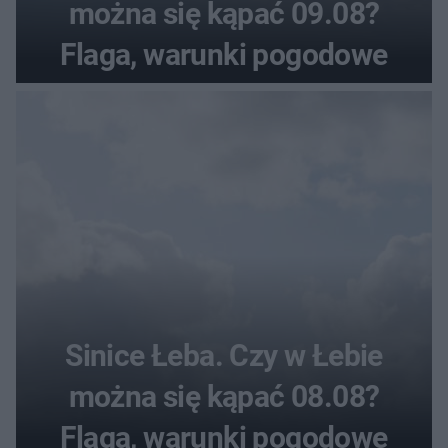
można się kąpać 09.08?
Flaga, warunki pogodowe
Sinice Łeba. Czy w Łebie
można się kąpać 08.08?
Flaga, warunki pogodowe