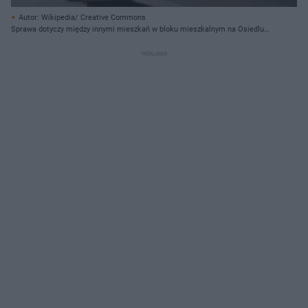
Autor: Wikipedia/ Creative Commons
Sprawa dotyczy między innymi mieszkań w bloku mieszkalnym na Osiedlu
Zgody 7.