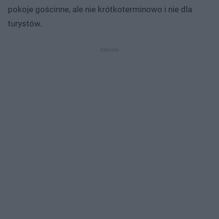
pokoje gościnne, ale nie krótkoterminowo i nie dla
turystów.