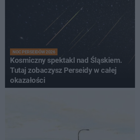
NOC PERSEIDÓW 2026
Kosmiczny spektakl nad Śląskiem.
Tutaj zobaczysz Perseidy w całej
okazałości