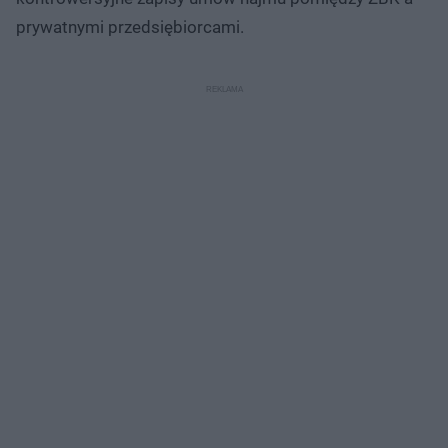
prywatnymi przedsiębiorcami.