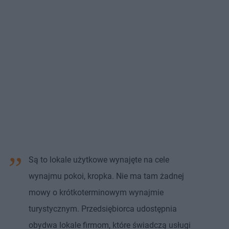
Są to lokale użytkowe wynajęte na cele
wynajmu pokoi, kropka. Nie ma tam żadnej
mowy o krótkoterminowym wynajmie
turystycznym. Przedsiębiorca udostępnia
obydwa lokale firmom, które świadczą usługi