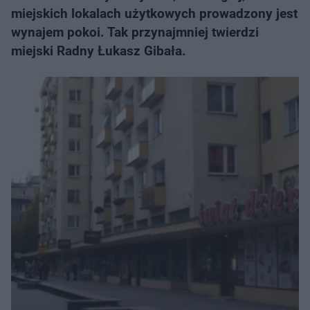
miejskich lokalach użytkowych prowadzony jest
wynajem pokoi. Tak przynajmniej twierdzi
miejski Radny Łukasz Gibała.