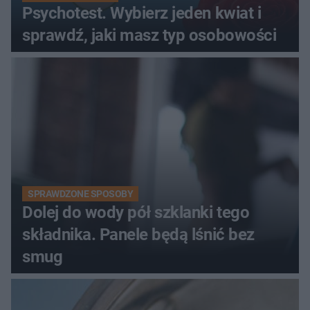
Psychotest. Wybierz jeden kwiat i
sprawdź, jaki masz typ osobowości
SPRAWDZONE SPOSOBY
Dolej do wody pół szklanki tego
składnika. Panele będą lśnić bez
smug