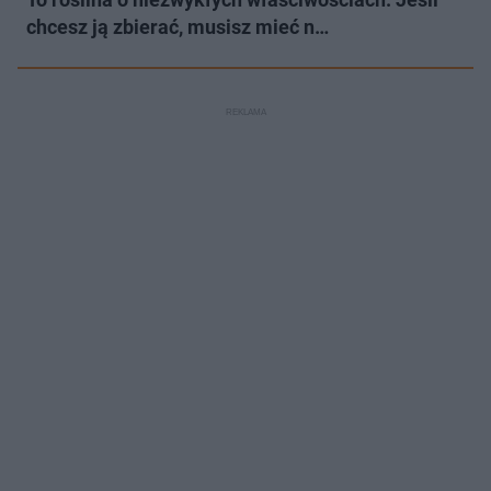
chcesz ją zbierać, musisz mieć n…