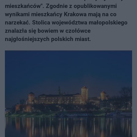
mieszkańców". Zgodnie z opublikowanymi
wynikami mieszkańcy Krakowa mają na co
narzekać. Stolica województwa małopolskiego
znalazła się bowiem w czołówce
najgłośniejszych polskich miast.