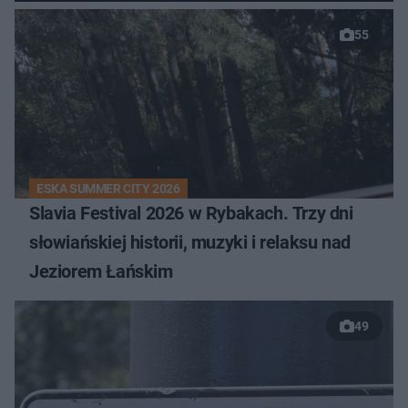
55
ESKA SUMMER CITY 2026
Slavia Festival 2026 w Rybakach. Trzy dni
słowiańskiej historii, muzyki i relaksu nad
Jeziorem Łańskim
49