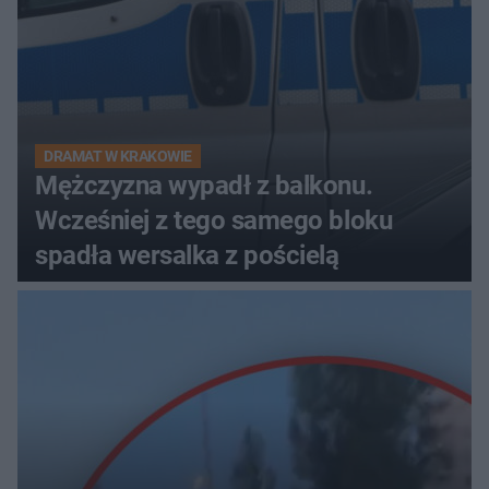
DRAMAT W KRAKOWIE
Mężczyzna wypadł z balkonu.
Wcześniej z tego samego bloku
spadła wersalka z pościelą