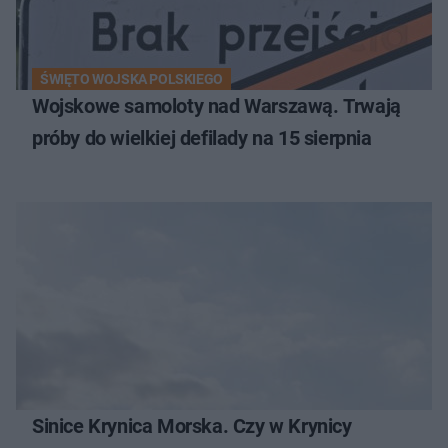
ŚWIĘTO WOJSKA POLSKIEGO
Wojskowe samoloty nad Warszawą. Trwają
próby do wielkiej defilady na 15 sierpnia
Sinice Krynica Morska. Czy w Krynicy