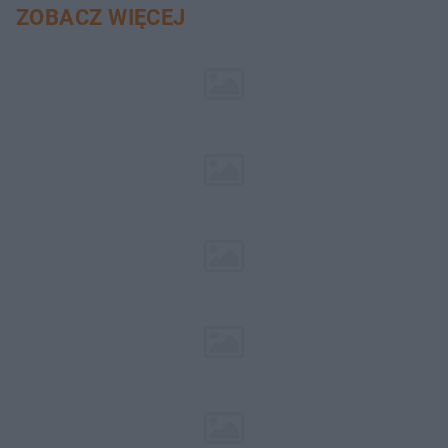
ZOBACZ WIĘCEJ