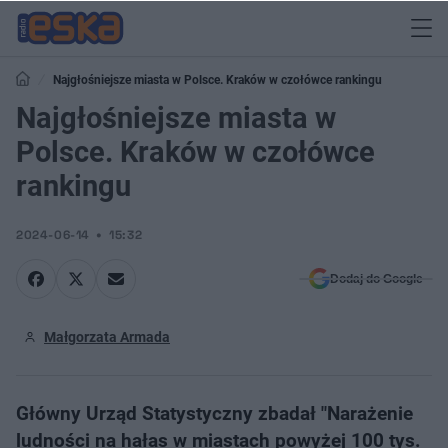
Najgłośniejsze miasta w Polsce. Kraków w czołówce rankingu
Najgłośniejsze miasta w
Polsce. Kraków w czołówce
rankingu
2024-06-14
15:32
Dodaj do Google
Małgorzata Armada
Główny Urząd Statystyczny zbadał "Narażenie
ludności na hałas w miastach powyżej 100 tys.