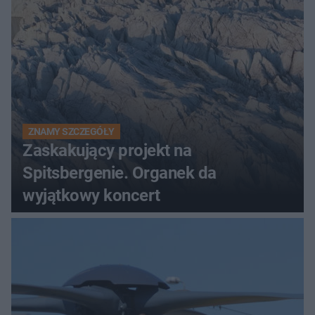
ZNAMY SZCZEGÓŁY
Zaskakujący projekt na
Spitsbergenie. Organek da
wyjątkowy koncert