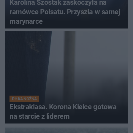
Karolina Szostak zaskoczyła na
ramówce Polsatu. Przyszła w samej
marynarce
PIŁKA NOŻNA
Ekstraklasa. Korona Kielce gotowa
na starcie z liderem