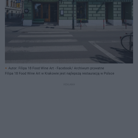
Autor: Filipa 18 Food Wine Art - Facebook/ Archiwum prywatne
Filipa 18 Food Wine Art w Krakowie jest najlepszą restauracją w Polsce