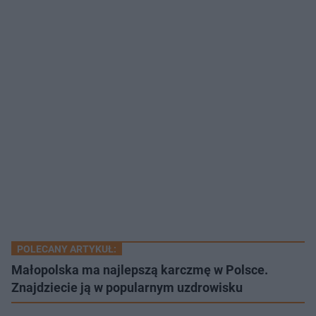
POLECANY ARTYKUŁ:
Małopolska ma najlepszą karczmę w Polsce.
Znajdziecie ją w popularnym uzdrowisku