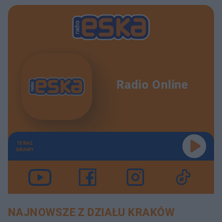
Radio Online
TERAZ
GRAMY
NAJNOWSZE Z DZIAŁU KRAKÓW