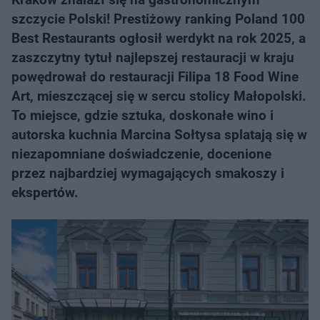
szczycie Polski! Prestiżowy ranking Poland 100
Best Restaurants ogłosił werdykt na rok 2025, a
zaszczytny tytuł najlepszej restauracji w kraju
powędrował do restauracji Filipa 18 Food Wine
Art, mieszczącej się w sercu stolicy Małopolski.
To miejsce, gdzie sztuka, doskonałe wino i
autorska kuchnia Marcina Sołtysa splatają się w
niezapomniane doświadczenie, docenione
przez najbardziej wymagających smakoszy i
ekspertów.