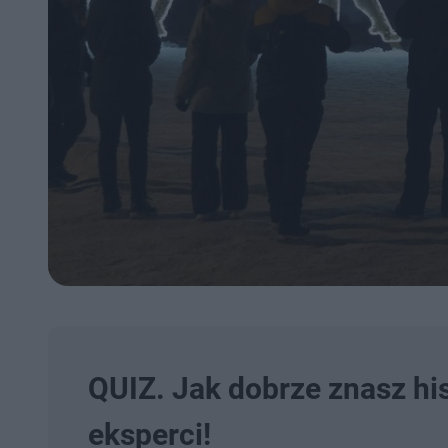
QUIZ. Jak dobrze znasz his
eksperci!