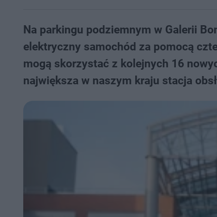
Na parkingu podziemnym w Galerii Bon
elektryczny samochód za pomocą czte
mogą skorzystać z kolejnych 16 nowyc
największa w naszym kraju stacja obs