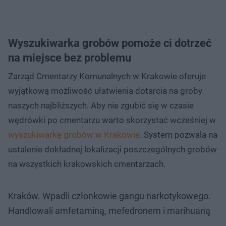
Wyszukiwarka grobów pomoże ci dotrzeć
na miejsce bez problemu
Zarząd Cmentarzy Komunalnych w Krakowie oferuje
wyjątkową możliwość ułatwienia dotarcia na groby
naszych najbliższych. Aby nie zgubić się w czasie
wędrówki po cmentarzu warto skorzystać wcześniej w
wyszukiwarkę grobów w Krakowie
. System pozwala na
ustalenie dokładnej lokalizacji poszczególnych grobów
na wszystkich krakowskich cmentarzach.
Kraków. Wpadli członkowie gangu narkotykowego.
Handlowali amfetaminą, mefedronem i marihuaną