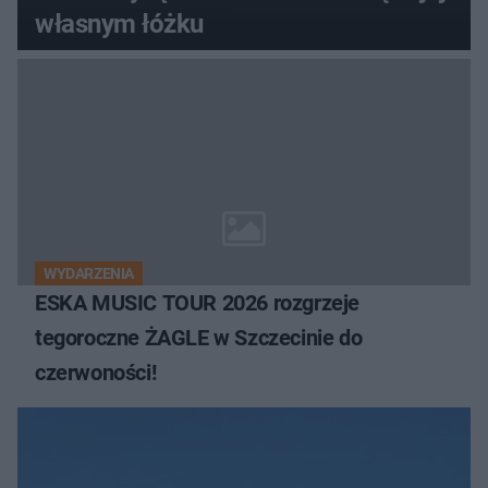
własnym łóżku
WYDARZENIA
ESKA MUSIC TOUR 2026 rozgrzeje
tegoroczne ŻAGLE w Szczecinie do
czerwoności!