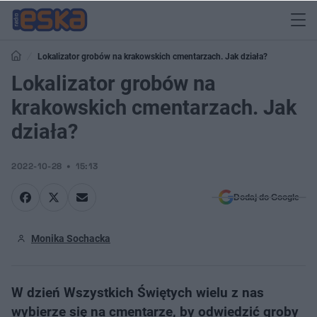
Lokalizator grobów na krakowskich cmentarzach. Jak działa?
Lokalizator grobów na
krakowskich cmentarzach. Jak
działa?
2022-10-28
15:13
Dodaj do Google
Monika Sochacka
W dzień Wszystkich Świętych wielu z nas
wybierze się na cmentarze, by odwiedzić groby