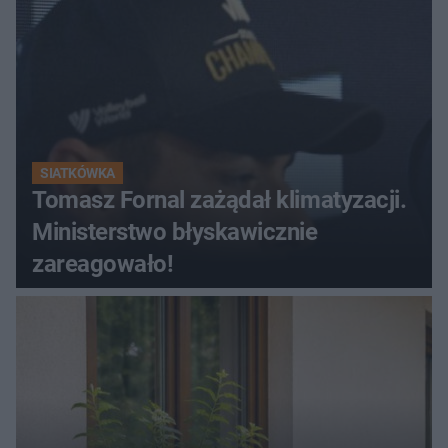
SIATKÓWKA
Tomasz Fornal zażądał klimatyzacji.
Ministerstwo błyskawicznie
zareagowało!