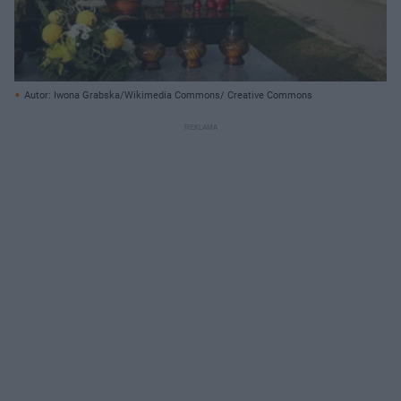
Autor: Iwona Grabska/Wikimedia Commons/ Creative Commons