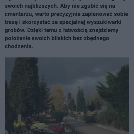
swoich najbliższych. Aby nie zgubić się na
cmentarzu, warto precyzyjnie zaplanować sobie
trasę i skorzystać ze specjalnej wyszukiwarki
grobów. Dzięki temu z łatwością znajdziemy
położenie swoich bliskich bez zbędnego
chodzenia.