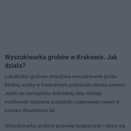
Wyszukiwarka grobów w Krakowie. Jak
działa?
Lokalizator grobów umożliwia wyszukiwanie grobu
bliskiej osoby w konkretnym przedziale okresu śmierci.
Jeżeli nie pamiętamy dokładnej daty istnieje
możliwość wpisania przedziału czasowego nawet w
postaci dwudziestu lat.
Wyszukiwarka grobów pozwala bezpiecznie i łatwo się