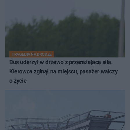
TRAGEDIA NA DRODZE
Bus uderzył w drzewo z przerażającą siłą.
Kierowca zginął na miejscu, pasażer walczy
o życie