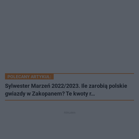
POLECANY ARTYKUŁ:
Sylwester Marzeń 2022/2023. Ile zarobią polskie
gwiazdy w Zakopanem? Te kwoty r…