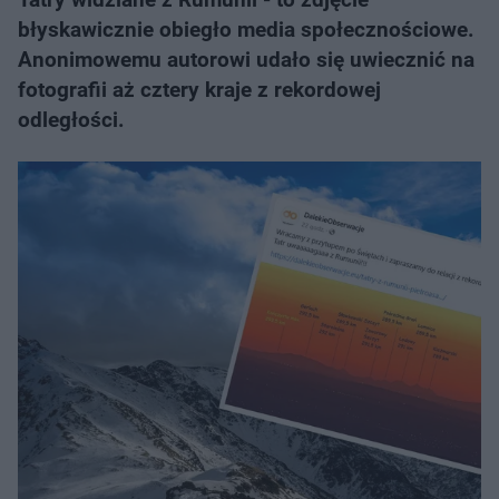
błyskawicznie obiegło media społecznościowe.
Anonimowemu autorowi udało się uwiecznić na
fotografii aż cztery kraje z rekordowej
odległości.