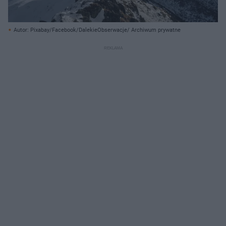
Autor: Pixabay/Facebook/DalekieObserwacje/ Archiwum prywatne