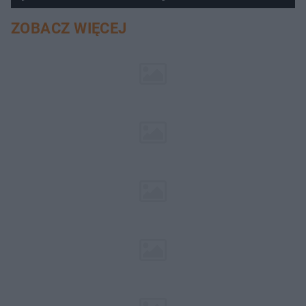
ZOBACZ WIĘCEJ