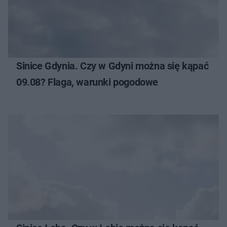
Sinice Gdynia. Czy w Gdyni można się kąpać
09.08? Flaga, warunki pogodowe