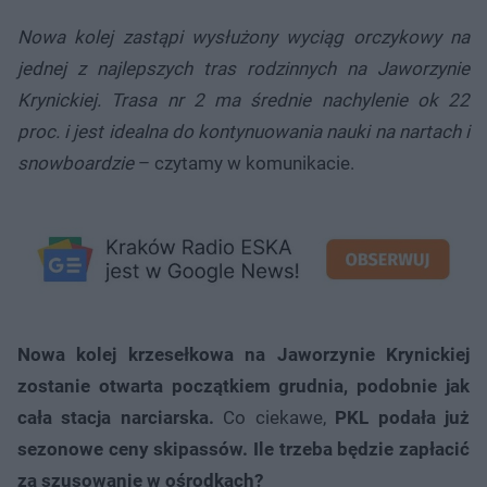
Nowa kolej zastąpi wysłużony wyciąg orczykowy na
jednej z najlepszych tras rodzinnych na Jaworzynie
Krynickiej. Trasa nr 2 ma średnie nachylenie ok 22
proc. i jest idealna do kontynuowania nauki na nartach i
snowboardzie
– czytamy w komunikacie.
Nowa kolej krzesełkowa na Jaworzynie Krynickiej
zostanie otwarta początkiem grudnia, podobnie jak
cała stacja narciarska.
Co ciekawe,
PKL podała już
sezonowe ceny skipassów. Ile trzeba będzie zapłacić
za szusowanie w ośrodkach?