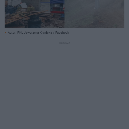
Autor: PKL Jaworzyna Krynicka / Facebook