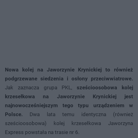
Nowa kolej na Jaworzynie Krynickiej to również
podgrzewane siedzenia i osłony przeciwwiatrowe.
Jak zaznacza grupa PKL,
sześcioosobowa kolej
krzesełkowa na Jaworzynie Krynickiej jest
najnowocześniejszym tego typu urządzeniem w
Polsce.
Dwa lata temu identyczna (również
sześcioosobowa) kolej krzesełkowa Jaworzyna
Express powstała na trasie nr 6.