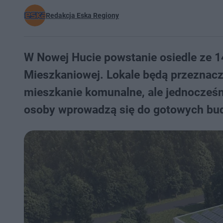
Redakcja Eska Regiony
W Nowej Hucie powstanie osiedle ze 1
Mieszkaniowej. Lokale będą przeznaczo
mieszkanie komunalne, ale jednocześn
osoby wprowadzą się do gotowych bu