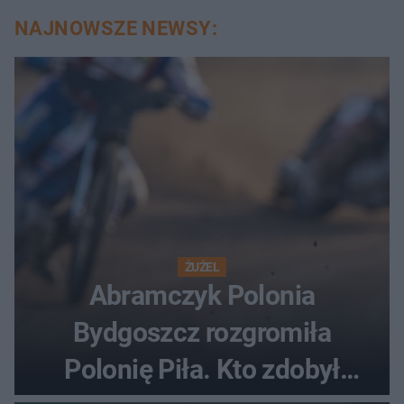
NAJNOWSZE NEWSY:
ŻUŻEL
Abramczyk Polonia
Bydgoszcz rozgromiła
Polonię Piła. Kto zdobył