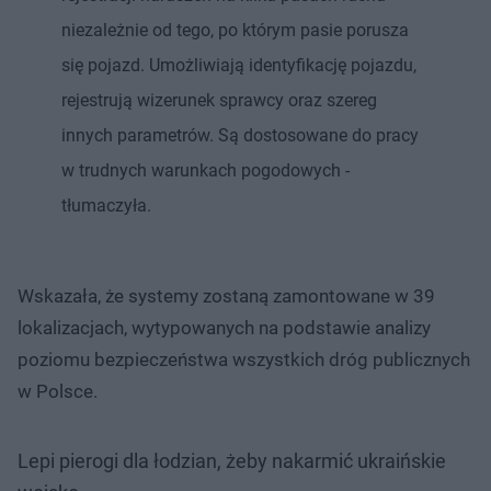
niezależnie od tego, po którym pasie porusza
się pojazd. Umożliwiają identyfikację pojazdu,
rejestrują wizerunek sprawcy oraz szereg
innych parametrów. Są dostosowane do pracy
w trudnych warunkach pogodowych -
tłumaczyła.
Wskazała, że systemy zostaną zamontowane w 39
lokalizacjach, wytypowanych na podstawie analizy
poziomu bezpieczeństwa wszystkich dróg publicznych
w Polsce.
Lepi pierogi dla łodzian, żeby nakarmić ukraińskie