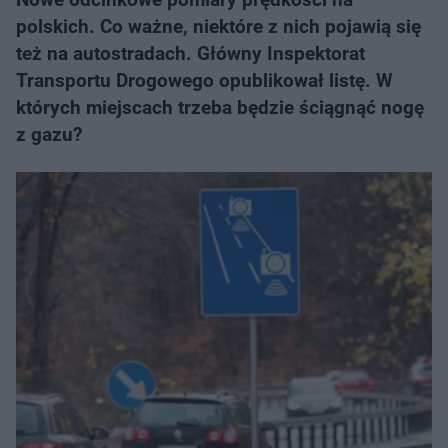
polskich. Co ważne, niektóre z nich pojawią się
też na autostradach. Główny Inspektorat
Transportu Drogowego opublikował listę. W
których miejscach trzeba będzie ściągnąć nogę
z gazu?