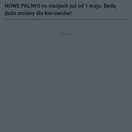
NOWE PALIWO na stacjach już od 1 maja. Będą
duże zmiany dla kierowców!