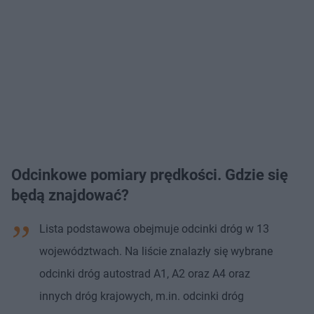
Odcinkowe pomiary prędkości. Gdzie się
będą znajdować?
Lista podstawowa obejmuje odcinki dróg w 13
województwach. Na liście znalazły się wybrane
odcinki dróg autostrad A1, A2 oraz A4 oraz
innych dróg krajowych, m.in. odcinki dróg