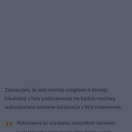
Zaznaczyła, że jeśli montaż urządzeń w którejś
lokalizacji z listy podstawowej nie będzie możliwy,
wykorzystana zostanie lokalizacja z listy rezerwowej.
Wykonawca po uzyskaniu wszystkich zezwoleń