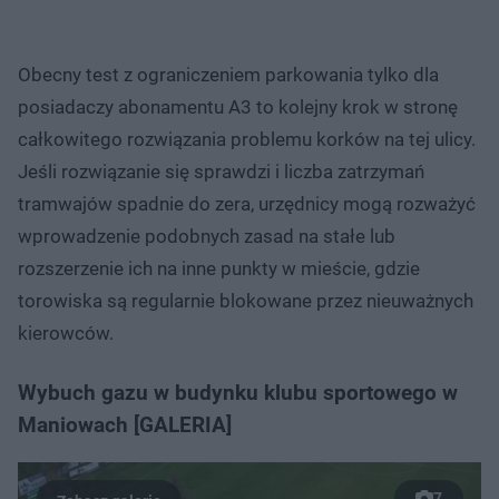
Obecny test z ograniczeniem parkowania tylko dla
posiadaczy abonamentu A3 to kolejny krok w stronę
całkowitego rozwiązania problemu korków na tej ulicy.
Jeśli rozwiązanie się sprawdzi i liczba zatrzymań
tramwajów spadnie do zera, urzędnicy mogą rozważyć
wprowadzenie podobnych zasad na stałe lub
rozszerzenie ich na inne punkty w mieście, gdzie
torowiska są regularnie blokowane przez nieuważnych
kierowców.
Wybuch gazu w budynku klubu sportowego w
Maniowach [GALERIA]
7