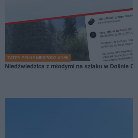
TATRY PEŁNE NIESPODZIANEK
Niedźwiedzica z młodymi na szlaku w Dolinie Ch