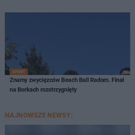
SPORT
Znamy zwycięzców Beach Ball Radom. Finał
na Borkach rozstrzygnięty
NAJNOWSZE NEWSY: