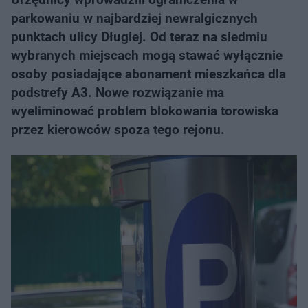
parkowaniu w najbardziej newralgicznych
punktach ulicy Długiej. Od teraz na siedmiu
wybranych miejscach mogą stawać wyłącznie
osoby posiadające abonament mieszkańca dla
podstrefy A3. Nowe rozwiązanie ma
wyeliminować problem blokowania torowiska
przez kierowców spoza tego rejonu.