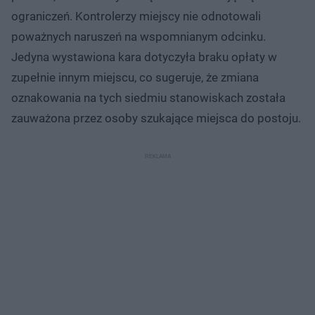
ograniczeń. Kontrolerzy miejscy nie odnotowali
poważnych naruszeń na wspomnianym odcinku.
Jedyna wystawiona kara dotyczyła braku opłaty w
zupełnie innym miejscu, co sugeruje, że zmiana
oznakowania na tych siedmiu stanowiskach została
zauważona przez osoby szukające miejsca do postoju.