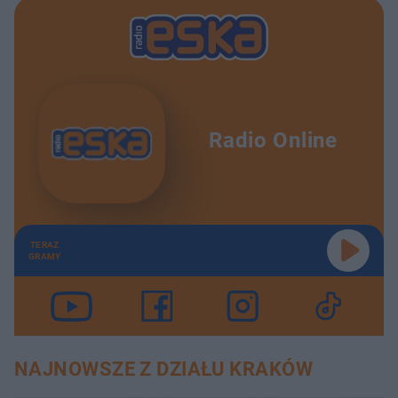
Radio Online
TERAZ
GRAMY
NAJNOWSZE Z DZIAŁU KRAKÓW