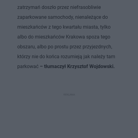
zatrzymań doszło przez niefrasobliwie
zaparkowane samochody, nienależące do
mieszkańców z tego kwartału miasta, tylko
albo do mieszkańców Krakowa spoza tego
obszaru, albo po prostu przez przyjezdnych,
którzy nie do końca rozumieją jak należy tam
parkować
– tłumaczył Krzysztof Wojdowski.