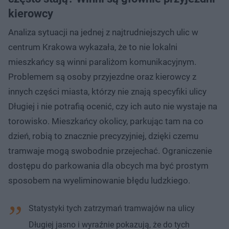
kierowcy
Analiza sytuacji na jednej z najtrudniejszych ulic w
centrum Krakowa wykazała, że to nie lokalni
mieszkańcy są winni paraliżom komunikacyjnym.
Problemem są osoby przyjezdne oraz kierowcy z
innych części miasta, którzy nie znają specyfiki ulicy
Długiej i nie potrafią ocenić, czy ich auto nie wystaje na
torowisko. Mieszkańcy okolicy, parkując tam na co
dzień, robią to znacznie precyzyjniej, dzięki czemu
tramwaje mogą swobodnie przejechać. Ograniczenie
dostępu do parkowania dla obcych ma być prostym
sposobem na wyeliminowanie błędu ludzkiego.
Statystyki tych zatrzymań tramwajów na ulicy
Długiej jasno i wyraźnie pokazują, że do tych