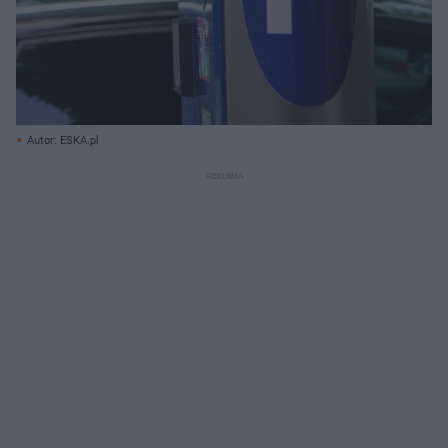
Autor: ESKA.pl